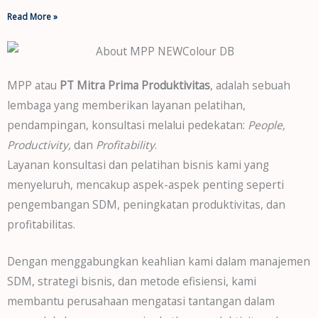
Read More »
MPP atau
PT Mitra Prima Produktivitas
, adalah sebuah
lembaga yang memberikan layanan pelatihan,
pendampingan, konsultasi melalui pedekatan:
People,
Productivity,
dan
Profitability
.
Layanan konsultasi dan pelatihan bisnis kami yang
menyeluruh, mencakup aspek-aspek penting seperti
pengembangan SDM, peningkatan produktivitas, dan
profitabilitas.
Dengan menggabungkan keahlian kami dalam manajemen
SDM, strategi bisnis, dan metode efisiensi, kami
membantu perusahaan mengatasi tantangan dalam