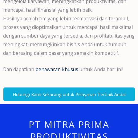
mengelola karyawan, meningkatkan produktivitas, dan
mencapai hasil finansial yang lebih baik.
Hasilnya adalah tim yang lebih termotivasi dan terampil,
proses yang dioptimalkan untuk mencapai hasil maksimal
dengan sumber daya yang tersedia, dan profitabilitas yang
meningkat, memungkinkan bisnis Anda untuk tumbuh
dan bersaing dalam pasar yang semakin kompetitif.
Dan dapatkan
penawaran khusus
untuk Anda hari ini!
Hubungi Kami Sekarang untuk Pelayanan Terbaik Anda!
PT MITRA PRIMA
PRODUKTIVITAS