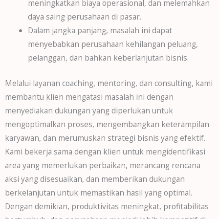
meningkatkan biaya operasional, dan melemahkan
daya saing perusahaan di pasar.
Dalam jangka panjang, masalah ini dapat
menyebabkan perusahaan kehilangan peluang,
pelanggan, dan bahkan keberlanjutan bisnis.
Melalui layanan coaching, mentoring, dan consulting, kami
membantu klien mengatasi masalah ini dengan
menyediakan dukungan yang diperlukan untuk
mengoptimalkan proses, mengembangkan keterampilan
karyawan, dan merumuskan strategi bisnis yang efektif.
Kami bekerja sama dengan klien untuk mengidentifikasi
area yang memerlukan perbaikan, merancang rencana
aksi yang disesuaikan, dan memberikan dukungan
berkelanjutan untuk memastikan hasil yang optimal.
Dengan demikian, produktivitas meningkat, profitabilitas