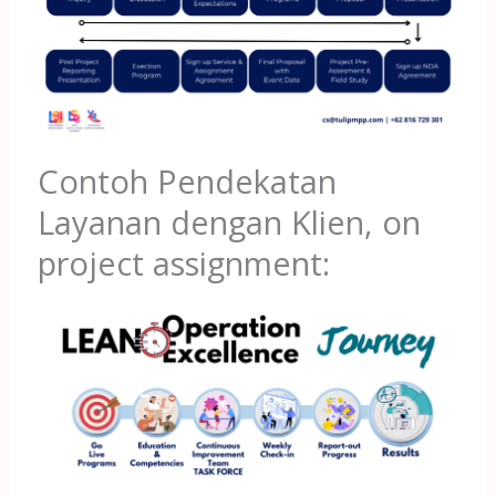
Contoh Pendekatan
Layanan dengan Klien, on
project assignment: