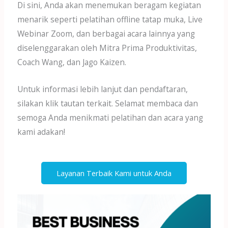
Di sini, Anda akan menemukan beragam kegiatan
menarik seperti pelatihan offline tatap muka, Live
Webinar Zoom, dan berbagai acara lainnya yang
diselenggarakan oleh Mitra Prima Produktivitas,
Coach Wang, dan Jago Kaizen.
Untuk informasi lebih lanjut dan pendaftaran,
silakan klik tautan terkait. Selamat membaca dan
semoga Anda menikmati pelatihan dan acara yang
kami adakan!
Layanan Terbaik Kami untuk Anda