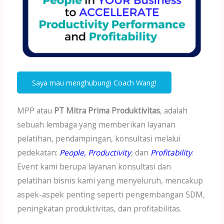
Saya mau menghubungi Coach Wang!
MPP atau
PT Mitra Prima Produktivitas
, adalah
sebuah lembaga yang memberikan layanan
pelatihan, pendampingan, konsultasi melalui
pedekatan:
People, Productivity
,
dan
Profitability
.
Event kami berupa layanan konsultasi dan
pelatihan bisnis kami yang menyeluruh, mencakup
aspek-aspek penting seperti pengembangan SDM,
peningkatan produktivitas, dan profitabilitas.