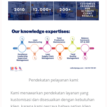
Pendekatan pelayanan kami:
Kami menawarkan pendekatan layanan yang
kustomisasi dan disesuaikan dengan kebutuhan
klien, karena kami percaya bahwa setiap klien