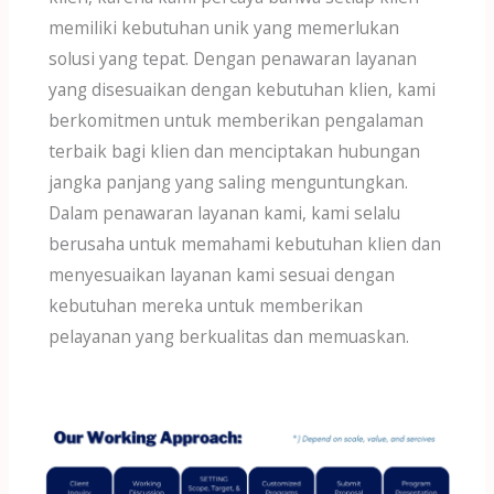
memiliki kebutuhan unik yang memerlukan
solusi yang tepat. Dengan penawaran layanan
yang disesuaikan dengan kebutuhan klien, kami
berkomitmen untuk memberikan pengalaman
terbaik bagi klien dan menciptakan hubungan
jangka panjang yang saling menguntungkan.
Dalam penawaran layanan kami, kami selalu
berusaha untuk memahami kebutuhan klien dan
menyesuaikan layanan kami sesuai dengan
kebutuhan mereka untuk memberikan
pelayanan yang berkualitas dan memuaskan.