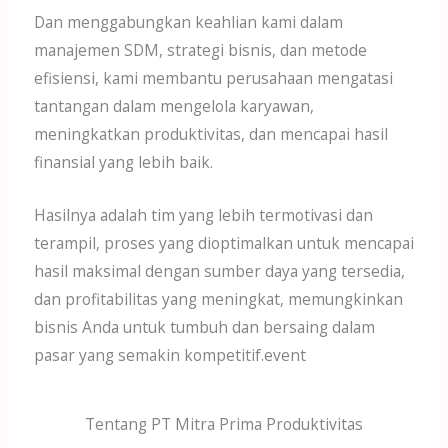
Dan menggabungkan keahlian kami dalam
manajemen SDM, strategi bisnis, dan metode
efisiensi, kami membantu perusahaan mengatasi
tantangan dalam mengelola karyawan,
meningkatkan produktivitas, dan mencapai hasil
finansial yang lebih baik.
Hasilnya adalah tim yang lebih termotivasi dan
terampil, proses yang dioptimalkan untuk mencapai
hasil maksimal dengan sumber daya yang tersedia,
dan profitabilitas yang meningkat, memungkinkan
bisnis Anda untuk tumbuh dan bersaing dalam
pasar yang semakin kompetitif.event
Tentang PT Mitra Prima Produktivitas