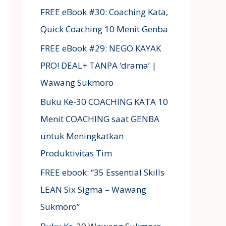
FREE eBook #30: Coaching Kata,
Quick Coaching 10 Menit Genba
FREE eBook #29: NEGO KAYAK
PRO! DEAL+ TANPA ‘drama’ |
Wawang Sukmoro
Buku Ke-30 COACHING KATA 10
Menit COACHING saat GENBA
untuk Meningkatkan
Produktivitas Tim
FREE ebook: “35 Essential Skills
LEAN Six Sigma – Wawang
Sukmoro”