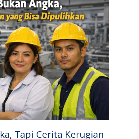
a, Tapi Cerita Kerugian