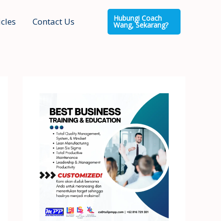
Hubungi Coach
icles
Contact Us
Wang, Sekarang?