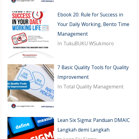
Ebook 20: Rule for Success in
Your Daily Working, Bento Time
Management
In TukuBUKU WSukmoro
7 Basic Quality Tools for Quality
Improvement
In Total Quality Management
Lean Six Sigma: Panduan DMAIC
Langkah demi Langkah