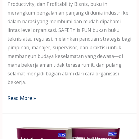
Productivity, dan Profitability Bisnis, buku ini
merangkum pengalaman panjang di dunia industri ke
dalam narasi yang membumi dan mudah dipahami
lintas level organisasi. SAFETY is FUN bukan buku
teknis atau regulasi, melainkan panduan strategis bagi
pimpinan, manajer, supervisor, dan praktisi untuk
membangun budaya keselamatan yang dewasa—di
mana bekerja aman tidak terasa rumit, dan pulang
selamat menjadi bagian alami dari cara organisasi
bekerja.
Read More »
Unduh
Gratis: