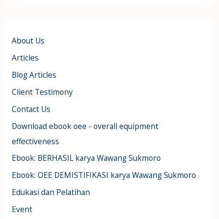
About Us
Articles
Blog Articles
Client Testimony
Contact Us
Download ebook oee - overall equipment
effectiveness
Ebook: BERHASIL karya Wawang Sukmoro
Ebook: OEE DEMISTIFIKASI karya Wawang Sukmoro
Edukasi dan Pelatihan
Event