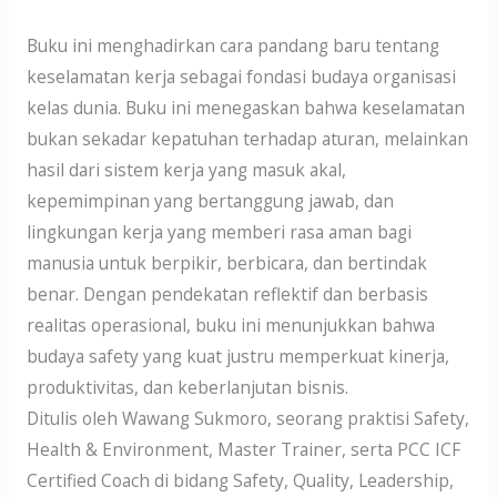
Buku ini menghadirkan cara pandang baru tentang
keselamatan kerja sebagai fondasi budaya organisasi
kelas dunia. Buku ini menegaskan bahwa keselamatan
bukan sekadar kepatuhan terhadap aturan, melainkan
hasil dari sistem kerja yang masuk akal,
kepemimpinan yang bertanggung jawab, dan
lingkungan kerja yang memberi rasa aman bagi
manusia untuk berpikir, berbicara, dan bertindak
benar. Dengan pendekatan reflektif dan berbasis
realitas operasional, buku ini menunjukkan bahwa
budaya safety yang kuat justru memperkuat kinerja,
produktivitas, dan keberlanjutan bisnis.
Ditulis oleh Wawang Sukmoro, seorang praktisi Safety,
Health & Environment, Master Trainer, serta PCC ICF
Certified Coach di bidang Safety, Quality, Leadership,