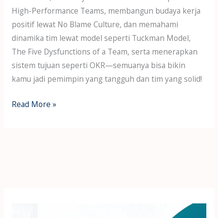
High-Performance Teams, membangun budaya kerja
positif lewat No Blame Culture, dan memahami
dinamika tim lewat model seperti Tuckman Model,
The Five Dysfunctions of a Team, serta menerapkan
sistem tujuan seperti OKR—semuanya bisa bikin
kamu jadi pemimpin yang tangguh dan tim yang solid!
Read More »