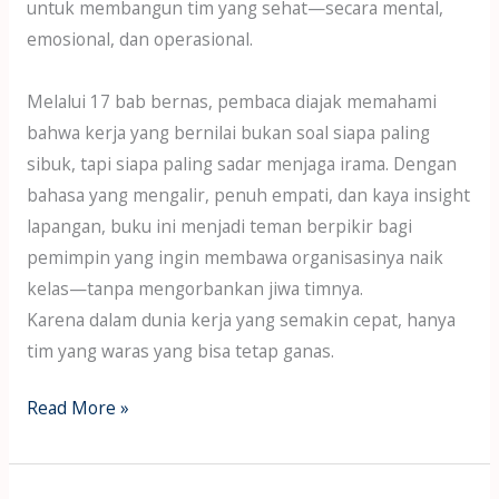
untuk membangun tim yang sehat—secara mental,
emosional, dan operasional.
Melalui 17 bab bernas, pembaca diajak memahami
bahwa kerja yang bernilai bukan soal siapa paling
sibuk, tapi siapa paling sadar menjaga irama. Dengan
bahasa yang mengalir, penuh empati, dan kaya insight
lapangan, buku ini menjadi teman berpikir bagi
pemimpin yang ingin membawa organisasinya naik
kelas—tanpa mengorbankan jiwa timnya.
Karena dalam dunia kerja yang semakin cepat, hanya
tim yang waras yang bisa tetap ganas.
Read More »