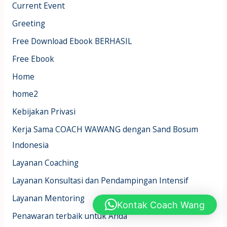
Current Event
Greeting
Free Download Ebook BERHASIL
Free Ebook
Home
home2
Kebijakan Privasi
Kerja Sama COACH WAWANG dengan Sand Bosum
Indonesia
Layanan Coaching
Layanan Konsultasi dan Pendampingan Intensif
Layanan Mentoring
Kontak Coach Wang
Penawaran terbaik untuk Anda