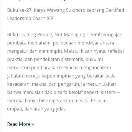
Buku ke-27, karya Wawang Sukmoro seorang Certified
Leadership Coach ICF
Buku Leading People, Not Managing Them! mengajak
pembaca memahami perbedaan mendasar antara
mengatur dan memimpin. Melalui kisah nyata, refleksi
praktis, dan pendekatan sistematis, buku ini
menuntun pembaca dari sekadar mengandalkan
jabatan menuju kepemimpinan yang berakar pada
kesadaran, makna, dan pengaruh. Ia menunjukkan
bahwa manusia tidak bisa “dikelola” seperti sistem—
mereka hanya bisa digerakkan melalui teladan,
empati, dan arah yang jelas.
Read More »