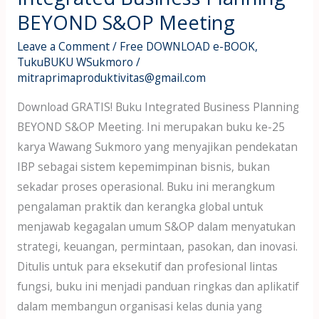
BEYOND S&OP Meeting
Leave a Comment
/
Free DOWNLOAD e-BOOK
,
TukuBUKU WSukmoro
/
mitraprimaproduktivitas@gmail.com
Download GRATIS! Buku Integrated Business Planning
BEYOND S&OP Meeting. Ini merupakan buku ke-25
karya Wawang Sukmoro yang menyajikan pendekatan
IBP sebagai sistem kepemimpinan bisnis, bukan
sekadar proses operasional. Buku ini merangkum
pengalaman praktik dan kerangka global untuk
menjawab kegagalan umum S&OP dalam menyatukan
strategi, keuangan, permintaan, pasokan, dan inovasi.
Ditulis untuk para eksekutif dan profesional lintas
fungsi, buku ini menjadi panduan ringkas dan aplikatif
dalam membangun organisasi kelas dunia yang