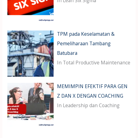
In Lean Six Sigma
TPM pada Keselamatan &
Pemeliharaan Tambang
Batubara
In Total Productive Maintenance
MEMIMPIN EFEKTIF PARA GEN
Z DAN X DENGAN COACHING
In Leadership dan Coaching