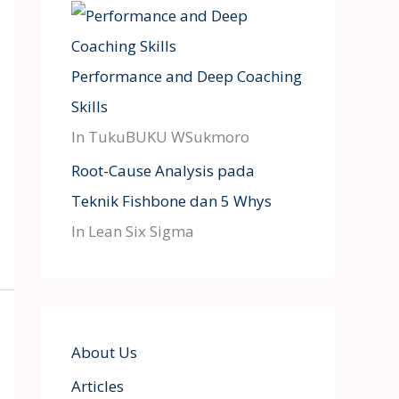
Performance and Deep Coaching
Skills
In TukuBUKU WSukmoro
Root-Cause Analysis pada
Teknik Fishbone dan 5 Whys
In Lean Six Sigma
About Us
Articles