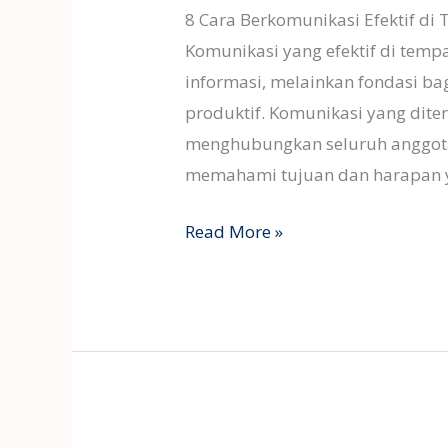
8 Cara Berkomunikasi Efektif di 
Komunikasi yang efektif di temp
informasi, melainkan fondasi ba
produktif. Komunikasi yang dit
menghubungkan seluruh anggota
memahami tujuan dan harapan ya
Read More »