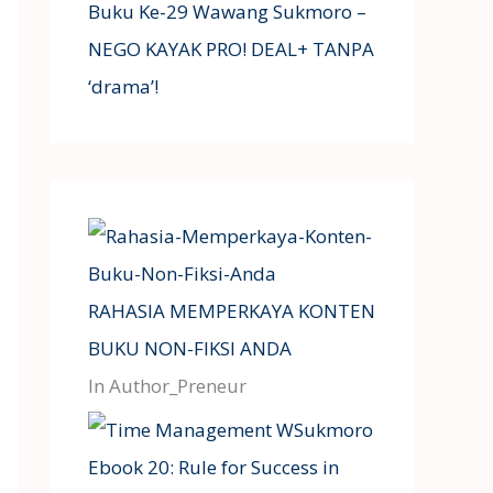
Buku Ke-29 Wawang Sukmoro –
NEGO KAYAK PRO! DEAL+ TANPA
‘drama’!
RAHASIA MEMPERKAYA KONTEN
BUKU NON-FIKSI ANDA
In Author_Preneur
Ebook 20: Rule for Success in