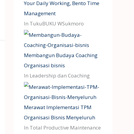
Your Daily Working, Bento Time
Management
In TukuBUKU WSukmoro
Membangun Budaya Coaching
Organisasi bisnis
In Leadership dan Coaching
Merawat Implementasi TPM
Organisasi Bisnis Menyeluruh
In Total Productive Maintenance