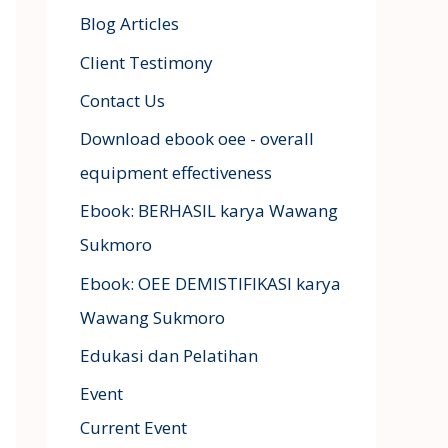
Blog Articles
Client Testimony
Contact Us
Download ebook oee - overall
equipment effectiveness
Ebook: BERHASIL karya Wawang
Sukmoro
Ebook: OEE DEMISTIFIKASI karya
Wawang Sukmoro
Edukasi dan Pelatihan
Event
Current Event