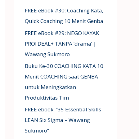
FREE eBook #30: Coaching Kata,
Quick Coaching 10 Menit Genba
FREE eBook #29: NEGO KAYAK
PRO! DEAL+ TANPA ‘drama’ |
Wawang Sukmoro
Buku Ke-30 COACHING KATA 10
Menit COACHING saat GENBA
untuk Meningkatkan
Produktivitas Tim
FREE ebook: “35 Essential Skills
LEAN Six Sigma – Wawang
Sukmoro”