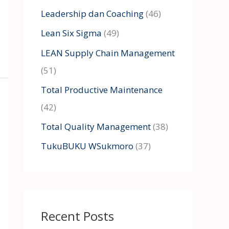
Leadership dan Coaching
(46)
Lean Six Sigma
(49)
LEAN Supply Chain Management
(51)
Total Productive Maintenance
(42)
Total Quality Management
(38)
TukuBUKU WSukmoro
(37)
Recent Posts