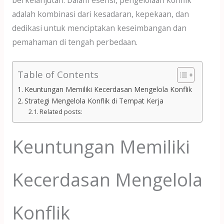
adalah kombinasi dari kesadaran, kepekaan, dan
dedikasi untuk menciptakan keseimbangan dan
pemahaman di tengah perbedaan.
Table of Contents
Keuntungan Memiliki Kecerdasan Mengelola Konflik
Strategi Mengelola Konflik di Tempat Kerja
Related posts:
Keuntungan Memiliki
Kecerdasan Mengelola
Konflik