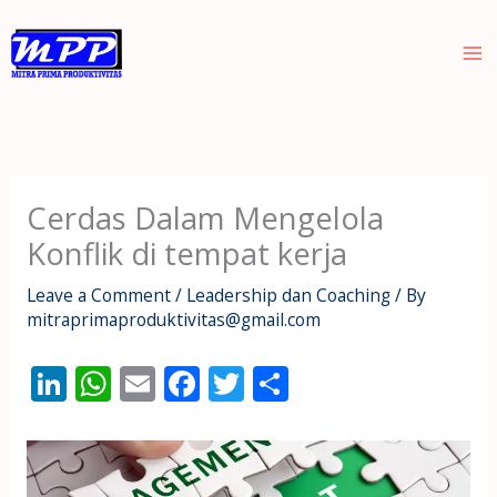
Skip
to
content
Cerdas Dalam Mengelola
Konflik di tempat kerja
Leave a Comment
/
Leadership dan Coaching
/ By
mitraprimaproduktivitas@gmail.com
Li
W
E
F
T
S
n
h
m
ac
w
h
k
at
ai
e
itt
ar
e
s
l
b
er
e