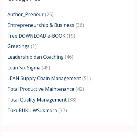
h
Author_Preneur
(25)
f
Entrepreneurship & Business
(36)
o
Free DOWNLOAD e-BOOK
(19)
r
:
Greetings
(1)
Leadership dan Coaching
(46)
Lean Six Sigma
(49)
LEAN Supply Chain Management
(51)
Total Productive Maintenance
(42)
Total Quality Management
(38)
TukuBUKU WSukmoro
(37)