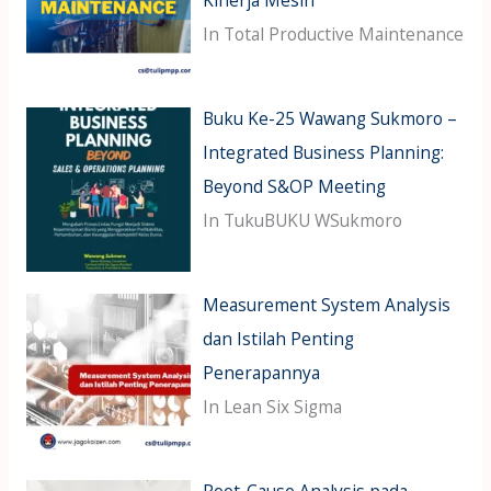
In Total Productive Maintenance
Buku Ke-25 Wawang Sukmoro –
Integrated Business Planning:
Beyond S&OP Meeting
In TukuBUKU WSukmoro
Measurement System Analysis
dan Istilah Penting
Penerapannya
In Lean Six Sigma