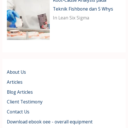
Root-Cause Analysis pada
Teknik Fishbone dan 5 Whys
In Lean Six Sigma
About Us
Articles
Blog Articles
Client Testimony
Contact Us
Download ebook oee - overall equipment