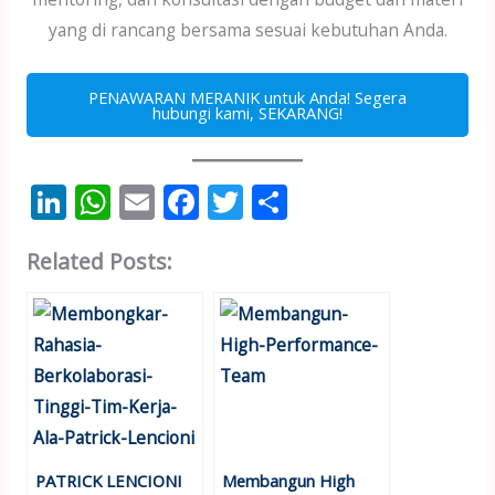
yang di rancang bersama sesuai kebutuhan Anda.
PENAWARAN MERANIK untuk Anda! Segera
hubungi kami, SEKARANG!
Li
W
E
F
T
S
n
h
m
ac
w
h
Related Posts:
k
at
ai
e
itt
ar
e
s
l
b
er
e
dI
A
o
n
p
o
p
k
PATRICK LENCIONI
Membangun High