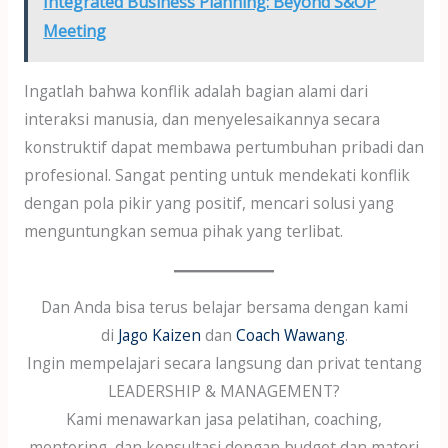
Integrated Business Planning: Beyond S&OP
Meeting
Ingatlah bahwa konflik adalah bagian alami dari
interaksi manusia, dan menyelesaikannya secara
konstruktif dapat membawa pertumbuhan pribadi dan
profesional. Sangat penting untuk mendekati konflik
dengan pola pikir yang positif, mencari solusi yang
menguntungkan semua pihak yang terlibat.
Dan Anda bisa terus belajar bersama dengan kami
di
Jago Kaizen
dan
Coach Wawang
.
Ingin mempelajari secara langsung dan privat tentang
LEADERSHIP & MANAGEMENT?
Kami menawarkan jasa pelatihan, coaching,
mentoring, dan konsultasi dengan budget dan materi