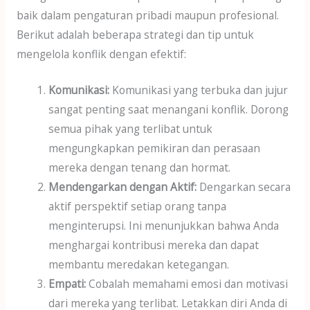
baik dalam pengaturan pribadi maupun profesional.
Berikut adalah beberapa strategi dan tip untuk
mengelola konflik dengan efektif:
Komunikasi:
Komunikasi yang terbuka dan jujur
sangat penting saat menangani konflik. Dorong
semua pihak yang terlibat untuk
mengungkapkan pemikiran dan perasaan
mereka dengan tenang dan hormat.
Mendengarkan dengan Aktif:
Dengarkan secara
aktif perspektif setiap orang tanpa
menginterupsi. Ini menunjukkan bahwa Anda
menghargai kontribusi mereka dan dapat
membantu meredakan ketegangan.
Empati:
Cobalah memahami emosi dan motivasi
dari mereka yang terlibat. Letakkan diri Anda di