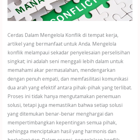
dI
A
o
n
p
o
p
k
Cerdas Dalam Mengelola Konflik di tempat kerja,
artikel yang bermanfaat untuk Anda. Mengelola
konflik melampaui sekadar penyelesaian perselisihan
singkat; ini adalah seni menggali lebih dalam untuk
memahami akar permasalahan, mendengarkan
dengan penuh empati, dan memfasilitasi komunikasi
dua arah yang efektif antara pihak-pihak yang terlibat.
Proses ini tidak hanya mengutamakan penemuan
solusi, tetapi juga memastikan bahwa setiap solusi
yang ditemukan benar-benar menghargai dan
mempertimbangkan kepentingan semua pihak,
sehingga menciptakan hasil yang harmonis dan
berkelanjutan. Dalam esensi, pengelolaan konflik