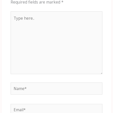
Required fields are marked
*
Type
here..
Name*
Email*