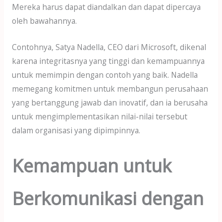
Mereka harus dapat diandalkan dan dapat dipercaya
oleh bawahannya.
Contohnya, Satya Nadella, CEO dari Microsoft, dikenal
karena integritasnya yang tinggi dan kemampuannya
untuk memimpin dengan contoh yang baik. Nadella
memegang komitmen untuk membangun perusahaan
yang bertanggung jawab dan inovatif, dan ia berusaha
untuk mengimplementasikan nilai-nilai tersebut
dalam organisasi yang dipimpinnya.
Kemampuan untuk
Berkomunikasi dengan