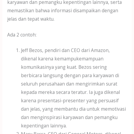
karyawan dan pemangku kepentingan lainnya, serta
memastikan bahwa informasi disampaikan dengan
jelas dan tepat waktu.
Ada 2 contoh:
Jeff Bezos, pendiri dan CEO dari Amazon,
dikenal karena kemampukemampuan
komunikasinya yang kuat. Bezos sering
berbicara langsung dengan para karyawan di
seluruh perusahaan dan mengirimkan surat
kepada mereka secara teratur. Ia juga dikenal
karena presentasi-presenter yang persuasif
dan jelas, yang membantu dia untuk memotivasi
dan menginspirasi karyawan dan pemangku
kepentingan lainnya.