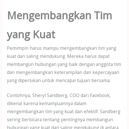
Mengembangkan Tim
yang Kuat
Pemimpin harus mampu mengembangkan tim yang
kuat dan saling mendukung. Mereka harus dapat
membangun hubungan yang baik dengan anggota tim
dan mengembangkan keterampilan dan kepercayaan
yang diperlukan untuk mencapai tujuan bersama.
Contohnya, Sheryl Sandberg, COO dari Facebook,
dikenal karena kemampuannya dalam
mengembangkan tim yang kuat dan efektif. Sandberg
sering berbicara tentang pentingnya membangun
hubungan yang kuat dan saling mendukung di antara