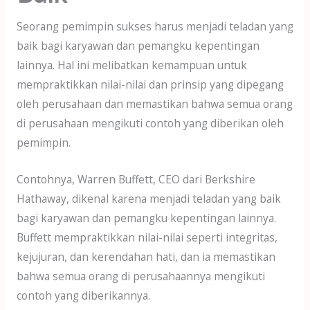
Seorang pemimpin sukses harus menjadi teladan yang
baik bagi karyawan dan pemangku kepentingan
lainnya. Hal ini melibatkan kemampuan untuk
mempraktikkan nilai-nilai dan prinsip yang dipegang
oleh perusahaan dan memastikan bahwa semua orang
di perusahaan mengikuti contoh yang diberikan oleh
pemimpin.
Contohnya, Warren Buffett, CEO dari Berkshire
Hathaway, dikenal karena menjadi teladan yang baik
bagi karyawan dan pemangku kepentingan lainnya.
Buffett mempraktikkan nilai-nilai seperti integritas,
kejujuran, dan kerendahan hati, dan ia memastikan
bahwa semua orang di perusahaannya mengikuti
contoh yang diberikannya.