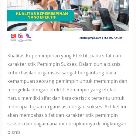
dI
A
o
n
p
o
p
k
Kualitas Kepemimpinan yang Efektif, pada sifat dan
karakteristik Pemimpin Sukses. Dalam dunia bisnis,
keberhasilan organisasi sangat bergantung pada
kemampuan seorang pemimpin untuk memimpin dan
mengelola dengan efektif. Pemimpin yang efektif
harus memiliki sifat dan karakteristik tertentu untuk
mencapai tujuan organisasi dengan sukses. Artikel ini
akan membahas sifat dan karakteristik pemimpin
sukses dan bagaimana menerapkannya di lingkungan
bisnis.