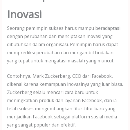
Inovasi
Seorang pemimpin sukses harus mampu beradaptasi
dengan perubahan dan menciptakan inovasi yang
dibutuhkan dalam organisasi. Pemimpin harus dapat
memprediksi perubahan dan mengambil tindakan
yang tepat untuk mengatasi masalah yang muncul.
Contohnya, Mark Zuckerberg, CEO dari Facebook,
dikenal karena kemampuan inovasinya yang luar biasa.
Zuckerberg selalu mencari cara baru untuk
meningkatkan produk dan layanan Facebook, dan ia
telah sukses mengembangkan fitur-fitur baru yang
menjadikan Facebook sebagai platform sosial media
yang sangat populer dan efektif.