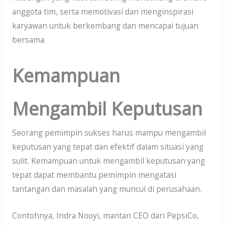
anggota tim, serta memotivasi dan menginspirasi
karyawan untuk berkembang dan mencapai tujuan
bersama.
Kemampuan
Mengambil Keputusan
Seorang pemimpin sukses harus mampu mengambil
keputusan yang tepat dan efektif dalam situasi yang
sulit. Kemampuan untuk mengambil keputusan yang
tepat dapat membantu pemimpin mengatasi
tantangan dan masalah yang muncul di perusahaan.
Contohnya, Indra Nooyi, mantan CEO dari PepsiCo,