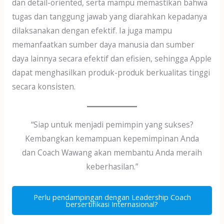
dan detail-oriented, serta mampu memastikan bahwa
tugas dan tanggung jawab yang diarahkan kepadanya
dilaksanakan dengan efektif. Ia juga mampu
memanfaatkan sumber daya manusia dan sumber
daya lainnya secara efektif dan efisien, sehingga Apple
dapat menghasilkan produk-produk berkualitas tinggi
secara konsisten.
“Siap untuk menjadi pemimpin yang sukses?
Kembangkan kemampuan kepemimpinan Anda
dan Coach Wawang akan membantu Anda meraih
keberhasilan.”
Perlu pendampingan dengan Leadership Coach
bersertifikasi Internasional?