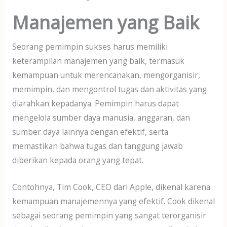
Manajemen yang Baik
Seorang pemimpin sukses harus memiliki
keterampilan manajemen yang baik, termasuk
kemampuan untuk merencanakan, mengorganisir,
memimpin, dan mengontrol tugas dan aktivitas yang
diarahkan kepadanya. Pemimpin harus dapat
mengelola sumber daya manusia, anggaran, dan
sumber daya lainnya dengan efektif, serta
memastikan bahwa tugas dan tanggung jawab
diberikan kepada orang yang tepat.
Contohnya, Tim Cook, CEO dari Apple, dikenal karena
kemampuan manajemennya yang efektif. Cook dikenal
sebagai seorang pemimpin yang sangat terorganisir