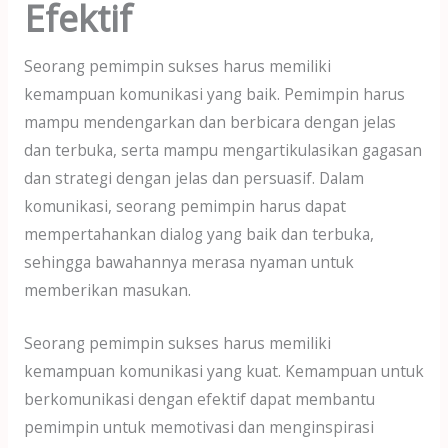
Efektif
Seorang pemimpin sukses harus memiliki
kemampuan komunikasi yang baik. Pemimpin harus
mampu mendengarkan dan berbicara dengan jelas
dan terbuka, serta mampu mengartikulasikan gagasan
dan strategi dengan jelas dan persuasif. Dalam
komunikasi, seorang pemimpin harus dapat
mempertahankan dialog yang baik dan terbuka,
sehingga bawahannya merasa nyaman untuk
memberikan masukan.
Seorang pemimpin sukses harus memiliki
kemampuan komunikasi yang kuat. Kemampuan untuk
berkomunikasi dengan efektif dapat membantu
pemimpin untuk memotivasi dan menginspirasi