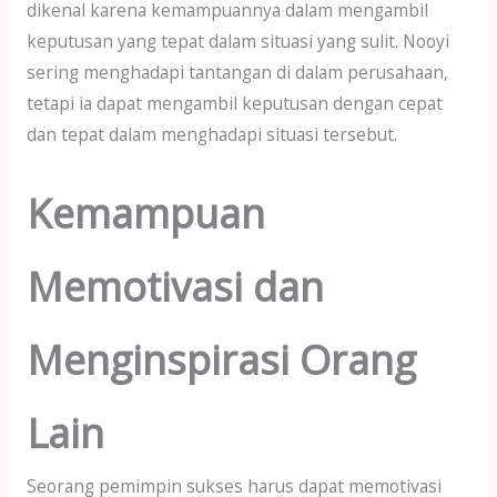
dikenal karena kemampuannya dalam mengambil
keputusan yang tepat dalam situasi yang sulit. Nooyi
sering menghadapi tantangan di dalam perusahaan,
tetapi ia dapat mengambil keputusan dengan cepat
dan tepat dalam menghadapi situasi tersebut.
Kemampuan
Memotivasi dan
Menginspirasi Orang
Lain
Seorang pemimpin sukses harus dapat memotivasi