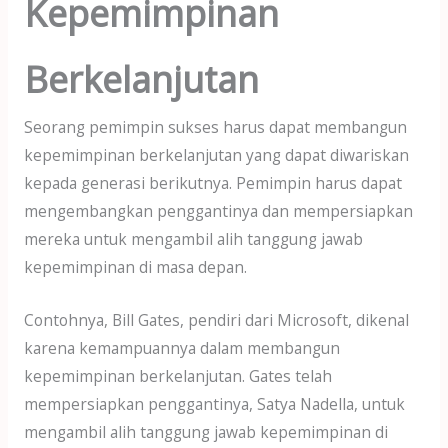
Kepemimpinan
Berkelanjutan
Seorang pemimpin sukses harus dapat membangun
kepemimpinan berkelanjutan yang dapat diwariskan
kepada generasi berikutnya. Pemimpin harus dapat
mengembangkan penggantinya dan mempersiapkan
mereka untuk mengambil alih tanggung jawab
kepemimpinan di masa depan.
Contohnya, Bill Gates, pendiri dari Microsoft, dikenal
karena kemampuannya dalam membangun
kepemimpinan berkelanjutan. Gates telah
mempersiapkan penggantinya, Satya Nadella, untuk
mengambil alih tanggung jawab kepemimpinan di