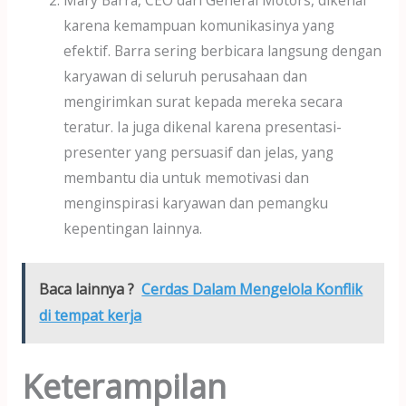
Mary Barra, CEO dari General Motors, dikenal
karena kemampuan komunikasinya yang
efektif. Barra sering berbicara langsung dengan
karyawan di seluruh perusahaan dan
mengirimkan surat kepada mereka secara
teratur. Ia juga dikenal karena presentasi-
presenter yang persuasif dan jelas, yang
membantu dia untuk memotivasi dan
menginspirasi karyawan dan pemangku
kepentingan lainnya.
Baca lainnya ?
Cerdas Dalam Mengelola Konflik
di tempat kerja
Keterampilan