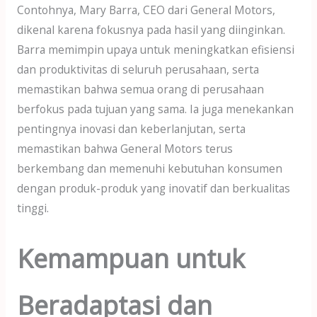
Contohnya, Mary Barra, CEO dari General Motors,
dikenal karena fokusnya pada hasil yang diinginkan.
Barra memimpin upaya untuk meningkatkan efisiensi
dan produktivitas di seluruh perusahaan, serta
memastikan bahwa semua orang di perusahaan
berfokus pada tujuan yang sama. Ia juga menekankan
pentingnya inovasi dan keberlanjutan, serta
memastikan bahwa General Motors terus
berkembang dan memenuhi kebutuhan konsumen
dengan produk-produk yang inovatif dan berkualitas
tinggi.
Kemampuan untuk
Beradaptasi dan