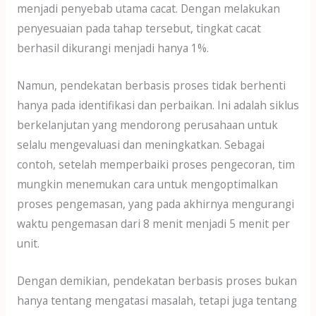
menjadi penyebab utama cacat. Dengan melakukan
penyesuaian pada tahap tersebut, tingkat cacat
berhasil dikurangi menjadi hanya 1%.
Namun, pendekatan berbasis proses tidak berhenti
hanya pada identifikasi dan perbaikan. Ini adalah siklus
berkelanjutan yang mendorong perusahaan untuk
selalu mengevaluasi dan meningkatkan. Sebagai
contoh, setelah memperbaiki proses pengecoran, tim
mungkin menemukan cara untuk mengoptimalkan
proses pengemasan, yang pada akhirnya mengurangi
waktu pengemasan dari 8 menit menjadi 5 menit per
unit.
Dengan demikian, pendekatan berbasis proses bukan
hanya tentang mengatasi masalah, tetapi juga tentang