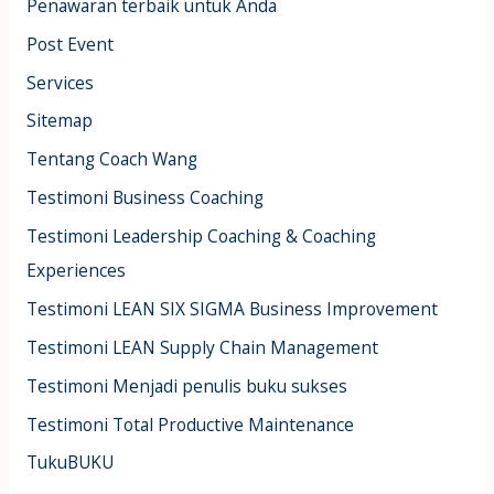
Penawaran terbaik untuk Anda
Post Event
Services
Sitemap
Tentang Coach Wang
Testimoni Business Coaching
Testimoni Leadership Coaching & Coaching
Experiences
Testimoni LEAN SIX SIGMA Business Improvement
Testimoni LEAN Supply Chain Management
Testimoni Menjadi penulis buku sukses
Testimoni Total Productive Maintenance
TukuBUKU