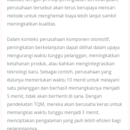
perusahaan tersebut akan terus berupaya mencari
metode untuk menghemat biaya lebih lanjut sambil
meningkatkan kualitas.
Dalam konteks perusahaan komponen otomotif,
peningkatan berkelanjutan dapat dilihat dalam upaya
mengurangi waktu tunggu pelanggan, meningkatkan
ketahanan produk, atau bahkan mengintegrasikan
teknologi baru. Sebagai contoh, perusahaan yang
dulunya memerlukan waktu 10 menit untuk melayani
satu pelanggan dan berhasil memangkasnya menjadi
5 menit, tidak akan berhenti di sana. Dengan
pendekatan TQM, mereka akan berusaha keras untuk
memangkas waktu tunggu menjadi 3 menit,
menciptakan pengalaman yang jauh lebih efisien bagi
pelanggannya.