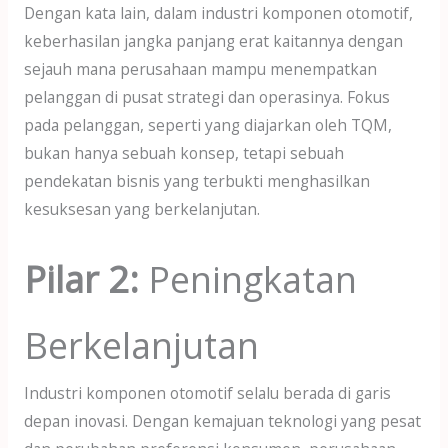
Dengan kata lain, dalam industri komponen otomotif,
keberhasilan jangka panjang erat kaitannya dengan
sejauh mana perusahaan mampu menempatkan
pelanggan di pusat strategi dan operasinya. Fokus
pada pelanggan, seperti yang diajarkan oleh TQM,
bukan hanya sebuah konsep, tetapi sebuah
pendekatan bisnis yang terbukti menghasilkan
kesuksesan yang berkelanjutan.
Pilar 2:
Peningkatan
Berkelanjutan
Industri komponen otomotif selalu berada di garis
depan inovasi. Dengan kemajuan teknologi yang pesat