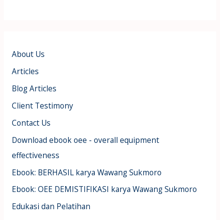
About Us
Articles
Blog Articles
Client Testimony
Contact Us
Download ebook oee - overall equipment
effectiveness
Ebook: BERHASIL karya Wawang Sukmoro
Ebook: OEE DEMISTIFIKASI karya Wawang Sukmoro
Edukasi dan Pelatihan