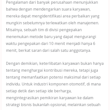
Pengalaman dari banyak perusahaan menunjukkan
bahwa dengan mendengarkan suara karyawan,
mereka dapat mengidentifikasi area perbaikan yang
mungkin sebelumnya terlewatkan oleh manajemen.
Misalnya, sebuah tim di divisi pengepakan
menemukan metode baru yang dapat mengurangi
waktu pengepakan dari 10 menit menjadi hanya 6
menit, berkat saran dari salah satu anggotanya.
Dengan demikian, keterlibatan karyawan bukan hanya
tentang menghargai kontribusi mereka, tetapi juga
tentang memanfaatkan potensi maksimal dari setiap
individu. Untuk industri komponen otomotif, di mana
setiap detik dan setiap ide berharga,
mengintegrasikan pemikiran karyawan ke dalam
strategi bisnis bukanlah opsional, melainkan sebuah