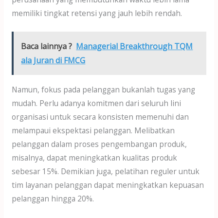
memiliki tingkat retensi yang jauh lebih rendah.
Baca lainnya ?
Managerial Breakthrough TQM
ala Juran di FMCG
Namun, fokus pada pelanggan bukanlah tugas yang
mudah. Perlu adanya komitmen dari seluruh lini
organisasi untuk secara konsisten memenuhi dan
melampaui ekspektasi pelanggan. Melibatkan
pelanggan dalam proses pengembangan produk,
misalnya, dapat meningkatkan kualitas produk
sebesar 15%. Demikian juga, pelatihan reguler untuk
tim layanan pelanggan dapat meningkatkan kepuasan
pelanggan hingga 20%.