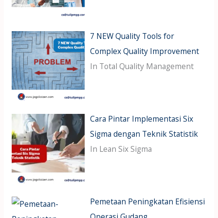
7 NEW Quality Tools for
Complex Quality Improvement
In Total Quality Management
Cara Pintar Implementasi Six
Sigma dengan Teknik Statistik
In Lean Six Sigma
Pemetaan Peningkatan Efisiensi
Operasi Gudang