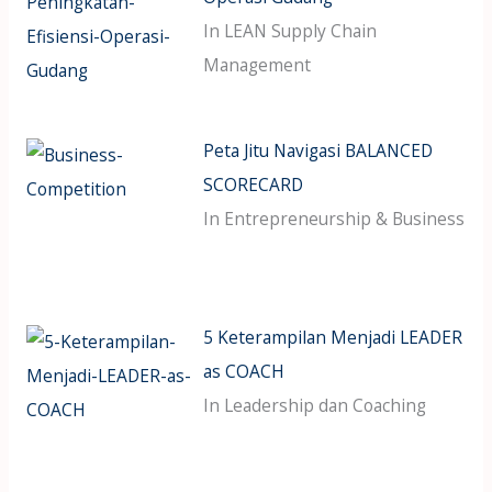
In LEAN Supply Chain
Management
Peta Jitu Navigasi BALANCED
SCORECARD
In Entrepreneurship & Business
5 Keterampilan Menjadi LEADER
as COACH
In Leadership dan Coaching