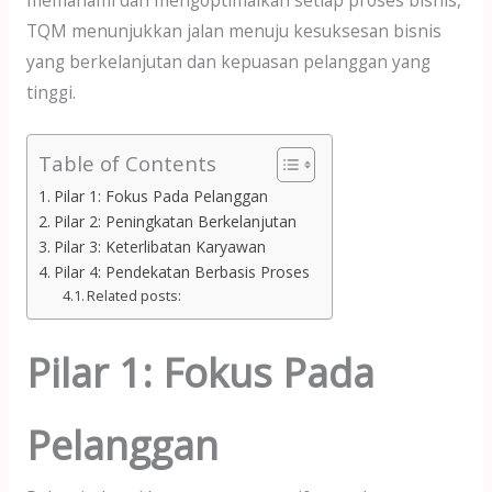
TQM menunjukkan jalan menuju kesuksesan bisnis
yang berkelanjutan dan kepuasan pelanggan yang
tinggi.
Table of Contents
Pilar 1: Fokus Pada Pelanggan
Pilar 2: Peningkatan Berkelanjutan
Pilar 3: Keterlibatan Karyawan
Pilar 4: Pendekatan Berbasis Proses
Related posts:
Pilar 1: Fokus Pada
Pelanggan