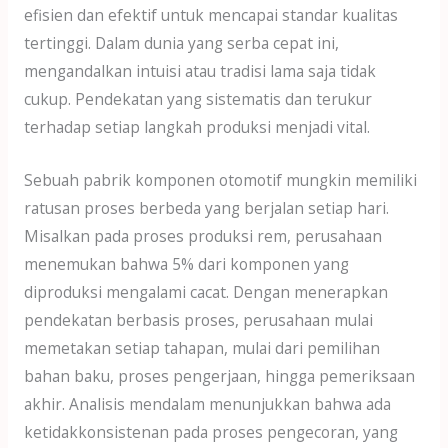
efisien dan efektif untuk mencapai standar kualitas
tertinggi. Dalam dunia yang serba cepat ini,
mengandalkan intuisi atau tradisi lama saja tidak
cukup. Pendekatan yang sistematis dan terukur
terhadap setiap langkah produksi menjadi vital.
Sebuah pabrik komponen otomotif mungkin memiliki
ratusan proses berbeda yang berjalan setiap hari.
Misalkan pada proses produksi rem, perusahaan
menemukan bahwa 5% dari komponen yang
diproduksi mengalami cacat. Dengan menerapkan
pendekatan berbasis proses, perusahaan mulai
memetakan setiap tahapan, mulai dari pemilihan
bahan baku, proses pengerjaan, hingga pemeriksaan
akhir. Analisis mendalam menunjukkan bahwa ada
ketidakkonsistenan pada proses pengecoran, yang