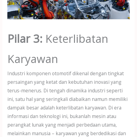
Pilar 3:
Keterlibatan
Karyawan
Industri komponen otomotif dikenal dengan tingkat
persaingan yang ketat dan kebutuhan inovasi yang
terus-menerus. Di tengah dinamika industri seperti
ini, satu hal yang seringkali diabaikan namun memiliki
dampak besar adalah keterlibatan karyawan. Di era
informasi dan teknologi ini, bukanlah mesin atau
perangkat lunak yang menjadi perbedaan utama,
melainkan manusia – karyawan yang berdedikasi dan