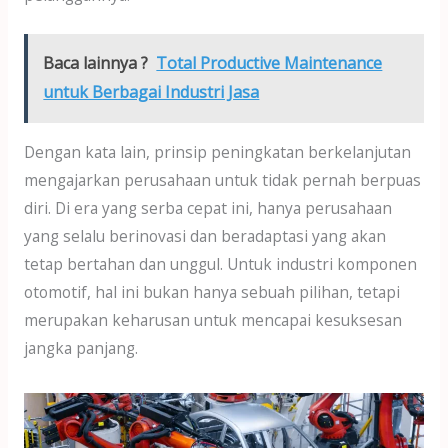
Baca lainnya ?
Total Productive Maintenance
untuk Berbagai Industri Jasa
Dengan kata lain, prinsip peningkatan berkelanjutan
mengajarkan perusahaan untuk tidak pernah berpuas
diri. Di era yang serba cepat ini, hanya perusahaan
yang selalu berinovasi dan beradaptasi yang akan
tetap bertahan dan unggul. Untuk industri komponen
otomotif, hal ini bukan hanya sebuah pilihan, tetapi
merupakan keharusan untuk mencapai kesuksesan
jangka panjang.