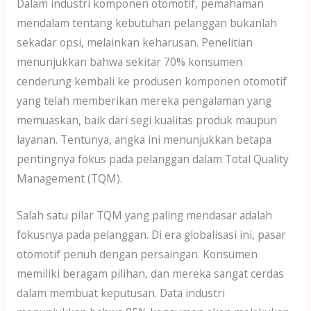
Dalam industri komponen otomotif, pemahaman
mendalam tentang kebutuhan pelanggan bukanlah
sekadar opsi, melainkan keharusan. Penelitian
menunjukkan bahwa sekitar 70% konsumen
cenderung kembali ke produsen komponen otomotif
yang telah memberikan mereka pengalaman yang
memuaskan, baik dari segi kualitas produk maupun
layanan. Tentunya, angka ini menunjukkan betapa
pentingnya fokus pada pelanggan dalam Total Quality
Management (TQM).
Salah satu pilar TQM yang paling mendasar adalah
fokusnya pada pelanggan. Di era globalisasi ini, pasar
otomotif penuh dengan persaingan. Konsumen
memiliki beragam pilihan, dan mereka sangat cerdas
dalam membuat keputusan. Data industri