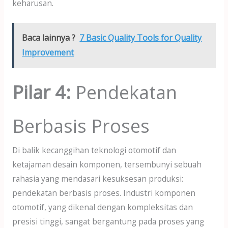
keharusan.
Baca lainnya ?
7 Basic Quality Tools for Quality
Improvement
Pilar 4:
Pendekatan
Berbasis Proses
Di balik kecanggihan teknologi otomotif dan
ketajaman desain komponen, tersembunyi sebuah
rahasia yang mendasari kesuksesan produksi:
pendekatan berbasis proses. Industri komponen
otomotif, yang dikenal dengan kompleksitas dan
presisi tinggi, sangat bergantung pada proses yang