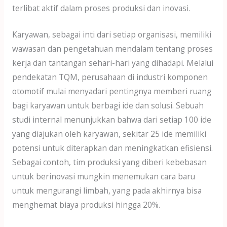
terlibat aktif dalam proses produksi dan inovasi.
Karyawan, sebagai inti dari setiap organisasi, memiliki
wawasan dan pengetahuan mendalam tentang proses
kerja dan tantangan sehari-hari yang dihadapi. Melalui
pendekatan TQM, perusahaan di industri komponen
otomotif mulai menyadari pentingnya memberi ruang
bagi karyawan untuk berbagi ide dan solusi. Sebuah
studi internal menunjukkan bahwa dari setiap 100 ide
yang diajukan oleh karyawan, sekitar 25 ide memiliki
potensi untuk diterapkan dan meningkatkan efisiensi.
Sebagai contoh, tim produksi yang diberi kebebasan
untuk berinovasi mungkin menemukan cara baru
untuk mengurangi limbah, yang pada akhirnya bisa
menghemat biaya produksi hingga 20%.