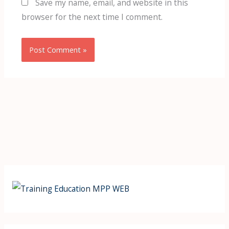
Save my name, email, and website in this
browser for the next time I comment.