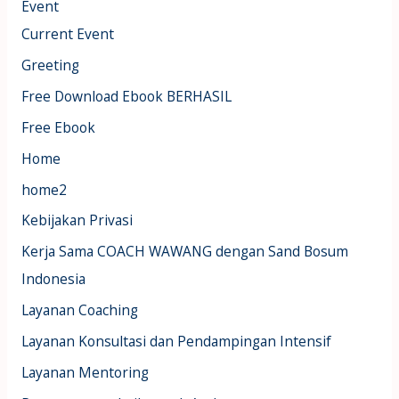
Event
Current Event
Greeting
Free Download Ebook BERHASIL
Free Ebook
Home
home2
Kebijakan Privasi
Kerja Sama COACH WAWANG dengan Sand Bosum
Indonesia
Layanan Coaching
Layanan Konsultasi dan Pendampingan Intensif
Layanan Mentoring