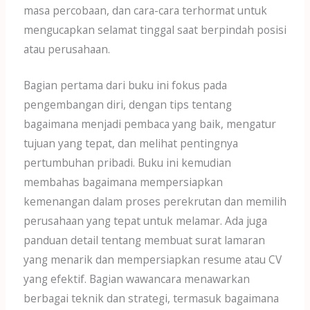
masa percobaan, dan cara-cara terhormat untuk
mengucapkan selamat tinggal saat berpindah posisi
atau perusahaan.
Bagian pertama dari buku ini fokus pada
pengembangan diri, dengan tips tentang
bagaimana menjadi pembaca yang baik, mengatur
tujuan yang tepat, dan melihat pentingnya
pertumbuhan pribadi. Buku ini kemudian
membahas bagaimana mempersiapkan
kemenangan dalam proses perekrutan dan memilih
perusahaan yang tepat untuk melamar. Ada juga
panduan detail tentang membuat surat lamaran
yang menarik dan mempersiapkan resume atau CV
yang efektif. Bagian wawancara menawarkan
berbagai teknik dan strategi, termasuk bagaimana