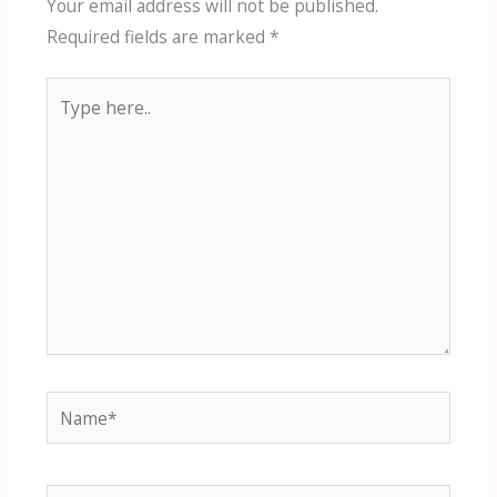
Your email address will not be published.
Required fields are marked
*
Type
here..
Name*