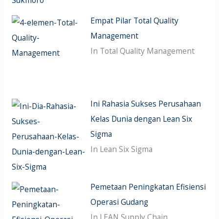
Empat Pilar Total Quality
Management
In Total Quality Management
Ini Rahasia Sukses Perusahaan
Kelas Dunia dengan Lean Six
Sigma
In Lean Six Sigma
Pemetaan Peningkatan Efisiensi
Operasi Gudang
In LEAN Supply Chain