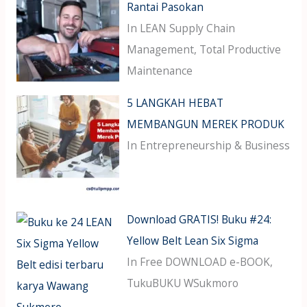
Rantai Pasokan
In LEAN Supply Chain
Management, Total Productive
Maintenance
5 LANGKAH HEBAT
MEMBANGUN MEREK PRODUK
In Entrepreneurship & Business
Download GRATIS! Buku #24:
Yellow Belt Lean Six Sigma
In Free DOWNLOAD e-BOOK,
TukuBUKU WSukmoro