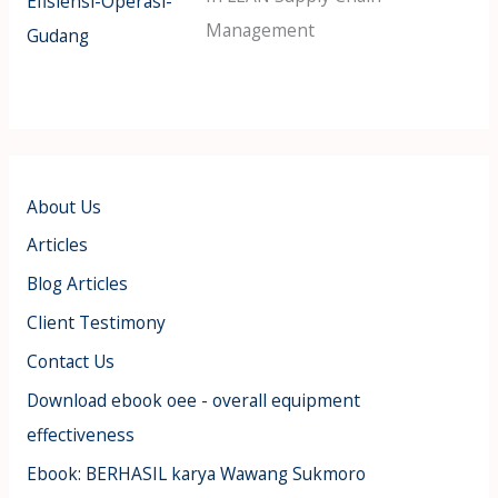
Management
About Us
Articles
Blog Articles
Client Testimony
Contact Us
Download ebook oee - overall equipment
effectiveness
Ebook: BERHASIL karya Wawang Sukmoro