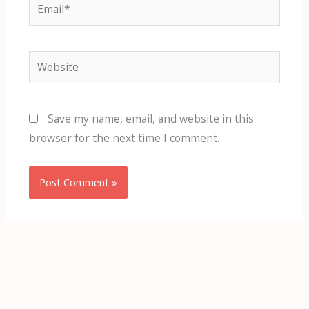
Email*
Website
Save my name, email, and website in this
browser for the next time I comment.