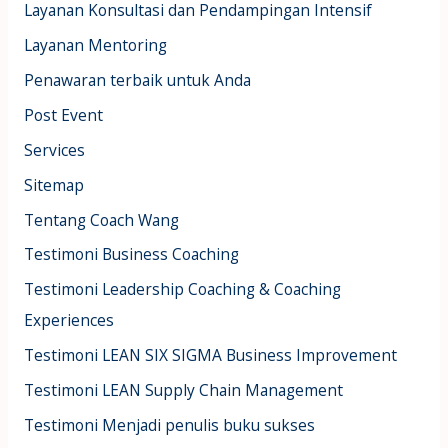
Layanan Konsultasi dan Pendampingan Intensif
Layanan Mentoring
Penawaran terbaik untuk Anda
Post Event
Services
Sitemap
Tentang Coach Wang
Testimoni Business Coaching
Testimoni Leadership Coaching & Coaching
Experiences
Testimoni LEAN SIX SIGMA Business Improvement
Testimoni LEAN Supply Chain Management
Testimoni Menjadi penulis buku sukses