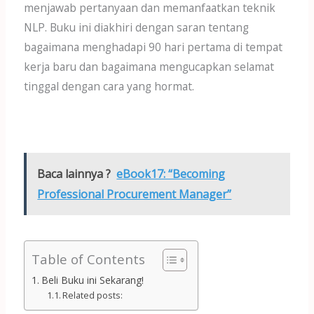
menjawab pertanyaan dan memanfaatkan teknik
NLP. Buku ini diakhiri dengan saran tentang
bagaimana menghadapi 90 hari pertama di tempat
kerja baru dan bagaimana mengucapkan selamat
tinggal dengan cara yang hormat.
Baca lainnya ?
eBook17: “Becoming
Professional Procurement Manager”
Table of Contents
Beli Buku ini Sekarang!
Related posts: