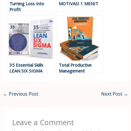
Turning Loss Into
MOTIVASI 1 MENIT
Profit
35 Essential Skills
Total Productive
LEAN SIX SIGMA
Management
←
Previous Post
Next Post
→
Leave a Comment