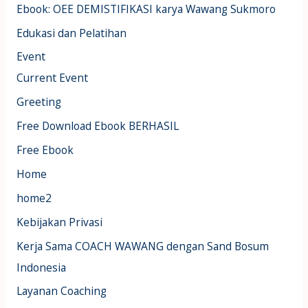
Ebook: OEE DEMISTIFIKASI karya Wawang Sukmoro
Edukasi dan Pelatihan
Event
Current Event
Greeting
Free Download Ebook BERHASIL
Free Ebook
Home
home2
Kebijakan Privasi
Kerja Sama COACH WAWANG dengan Sand Bosum
Indonesia
Layanan Coaching