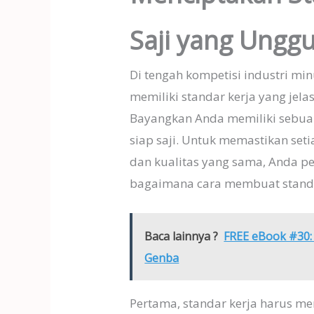
Saji yang Unggu
Di tengah kompetisi industri min
memiliki standar kerja yang jela
Bayangkan Anda memiliki sebua
siap saji. Untuk memastikan seti
dan kualitas yang sama, Anda pe
bagaimana cara membuat standa
Baca lainnya ?
FREE eBook #30: 
Genba
Pertama, standar kerja harus me