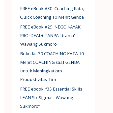
FREE eBook #30: Coaching Kata,
Quick Coaching 10 Menit Genba
FREE eBook #29: NEGO KAYAK
PRO! DEAL+ TANPA ‘drama’ |
Wawang Sukmoro
Buku Ke-30 COACHING KATA 10
Menit COACHING saat GENBA
untuk Meningkatkan
Produktivitas Tim
FREE ebook: “35 Essential Skills
LEAN Six Sigma – Wawang
Sukmoro”