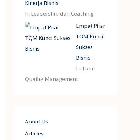
Kinerja Bisnis
In Leadership dan Coaching
Empat Pilar
TQM Kunci
Sukses
Bisnis
In Total
Quality Management
About Us
Articles