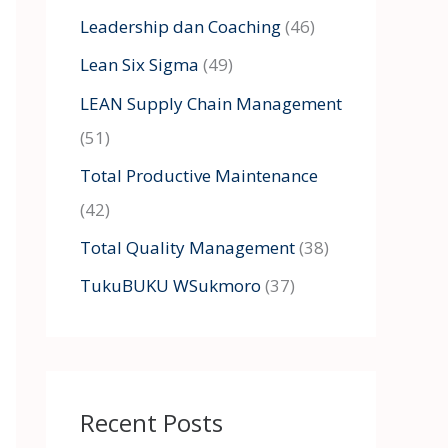
Leadership dan Coaching
(46)
Lean Six Sigma
(49)
LEAN Supply Chain Management
(51)
Total Productive Maintenance
(42)
Total Quality Management
(38)
TukuBUKU WSukmoro
(37)
Recent Posts