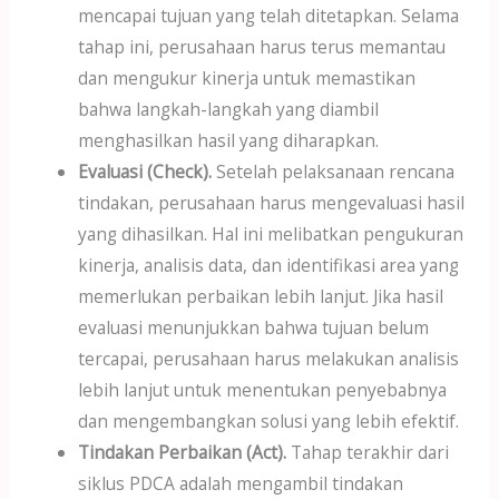
mencapai tujuan yang telah ditetapkan. Selama
tahap ini, perusahaan harus terus memantau
dan mengukur kinerja untuk memastikan
bahwa langkah-langkah yang diambil
menghasilkan hasil yang diharapkan.
Evaluasi (Check).
Setelah pelaksanaan rencana
tindakan, perusahaan harus mengevaluasi hasil
yang dihasilkan. Hal ini melibatkan pengukuran
kinerja, analisis data, dan identifikasi area yang
memerlukan perbaikan lebih lanjut. Jika hasil
evaluasi menunjukkan bahwa tujuan belum
tercapai, perusahaan harus melakukan analisis
lebih lanjut untuk menentukan penyebabnya
dan mengembangkan solusi yang lebih efektif.
Tindakan Perbaikan (Act).
Tahap terakhir dari
siklus PDCA adalah mengambil tindakan