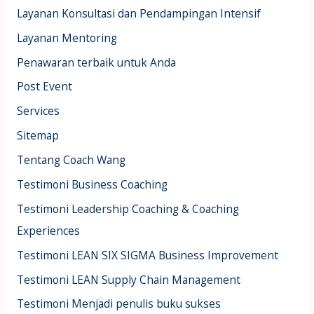
Layanan Konsultasi dan Pendampingan Intensif
Layanan Mentoring
Penawaran terbaik untuk Anda
Post Event
Services
Sitemap
Tentang Coach Wang
Testimoni Business Coaching
Testimoni Leadership Coaching & Coaching
Experiences
Testimoni LEAN SIX SIGMA Business Improvement
Testimoni LEAN Supply Chain Management
Testimoni Menjadi penulis buku sukses