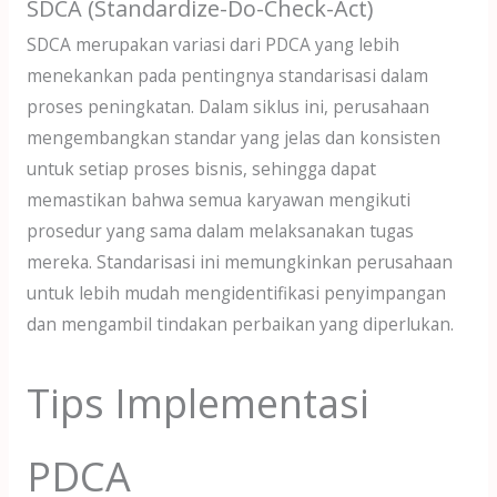
SDCA (Standardize-Do-Check-Act)
SDCA merupakan variasi dari PDCA yang lebih
menekankan pada pentingnya standarisasi dalam
proses peningkatan. Dalam siklus ini, perusahaan
mengembangkan standar yang jelas dan konsisten
untuk setiap proses bisnis, sehingga dapat
memastikan bahwa semua karyawan mengikuti
prosedur yang sama dalam melaksanakan tugas
mereka. Standarisasi ini memungkinkan perusahaan
untuk lebih mudah mengidentifikasi penyimpangan
dan mengambil tindakan perbaikan yang diperlukan.
Tips Implementasi
PDCA