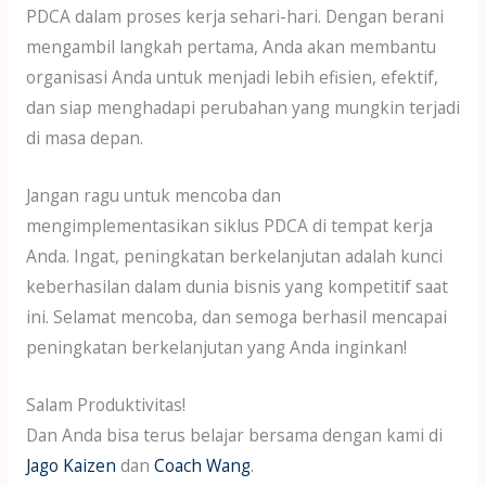
PDCA dalam proses kerja sehari-hari. Dengan berani
mengambil langkah pertama, Anda akan membantu
organisasi Anda untuk menjadi lebih efisien, efektif,
dan siap menghadapi perubahan yang mungkin terjadi
di masa depan.
Jangan ragu untuk mencoba dan
mengimplementasikan siklus PDCA di tempat kerja
Anda. Ingat, peningkatan berkelanjutan adalah kunci
keberhasilan dalam dunia bisnis yang kompetitif saat
ini. Selamat mencoba, dan semoga berhasil mencapai
peningkatan berkelanjutan yang Anda inginkan!
Salam Produktivitas!
Dan Anda bisa terus belajar bersama dengan kami di
Jago Kaizen
dan
Coach Wang
.