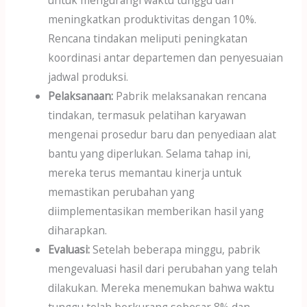
untuk mengurangi waktu tunggu dan
meningkatkan produktivitas dengan 10%.
Rencana tindakan meliputi peningkatan
koordinasi antar departemen dan penyesuaian
jadwal produksi.
Pelaksanaan:
Pabrik melaksanakan rencana
tindakan, termasuk pelatihan karyawan
mengenai prosedur baru dan penyediaan alat
bantu yang diperlukan. Selama tahap ini,
mereka terus memantau kinerja untuk
memastikan perubahan yang
diimplementasikan memberikan hasil yang
diharapkan.
Evaluasi:
Setelah beberapa minggu, pabrik
mengevaluasi hasil dari perubahan yang telah
dilakukan. Mereka menemukan bahwa waktu