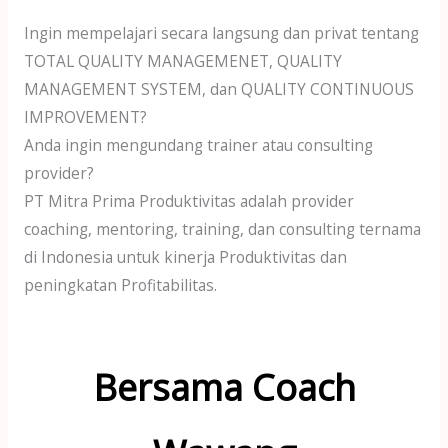
Ingin mempelajari secara langsung dan privat tentang
TOTAL QUALITY MANAGEMENET, QUALITY
MANAGEMENT SYSTEM, dan QUALITY CONTINUOUS
IMPROVEMENT?
Anda ingin mengundang trainer atau consulting
provider?
PT Mitra Prima Produktivitas adalah provider
coaching, mentoring, training, dan consulting ternama
di Indonesia untuk kinerja Produktivitas dan
peningkatan Profitabilitas.
Bersama Coach