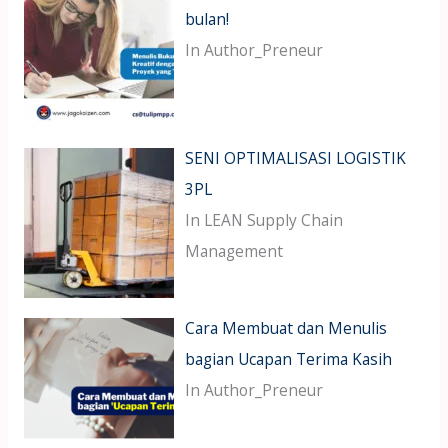
bulan!
In Author_Preneur
SENI OPTIMALISASI LOGISTIK
3PL
In LEAN Supply Chain
Management
Cara Membuat dan Menulis
bagian Ucapan Terima Kasih
In Author_Preneur