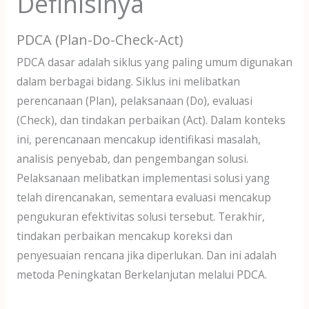
Definisinya
PDCA (Plan-Do-Check-Act)
PDCA dasar adalah siklus yang paling umum digunakan
dalam berbagai bidang. Siklus ini melibatkan
perencanaan (Plan), pelaksanaan (Do), evaluasi
(Check), dan tindakan perbaikan (Act). Dalam konteks
ini, perencanaan mencakup identifikasi masalah,
analisis penyebab, dan pengembangan solusi.
Pelaksanaan melibatkan implementasi solusi yang
telah direncanakan, sementara evaluasi mencakup
pengukuran efektivitas solusi tersebut. Terakhir,
tindakan perbaikan mencakup koreksi dan
penyesuaian rencana jika diperlukan. Dan ini adalah
metoda Peningkatan Berkelanjutan melalui PDCA.