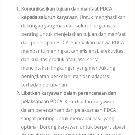
Komunikasikan tujuan dan manfaat PDCA
kepada seluruh karyawan.
Untuk menghasilkan
dukungan yang luas dari seluruh organisasi,
penting untuk menjelaskan tujuan dan manfaat
dari penerapan PDCA. Sampaikan bahwa PDCA
membantu meningkatkan efisiensi, efektivitas,
dan kualitas produk atau jasa, serta
menciptakan lingkungan yang mendukung
peningkatan berkelanjutan dan adaptasi
terhadap perubahan.
Libatkan karyawan dalam perencanaan dan
pelaksanaan PDCA.
Keterlibatan karyawan
dalam perencanaan dan pelaksanaan PDCA
sangat penting untuk mencapai hasil yang
optimal. Dorong karyawan untuk berpartisipasi