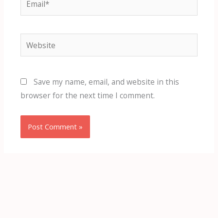
Website
Save my name, email, and website in this
browser for the next time I comment.