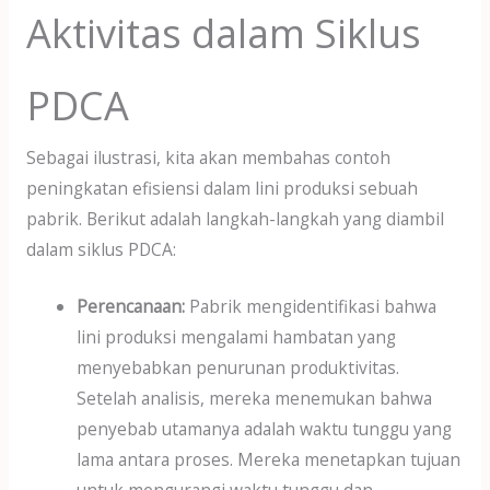
Aktivitas dalam Siklus
PDCA
Sebagai ilustrasi, kita akan membahas contoh
peningkatan efisiensi dalam lini produksi sebuah
pabrik. Berikut adalah langkah-langkah yang diambil
dalam siklus PDCA:
Perencanaan:
Pabrik mengidentifikasi bahwa
lini produksi mengalami hambatan yang
menyebabkan penurunan produktivitas.
Setelah analisis, mereka menemukan bahwa
penyebab utamanya adalah waktu tunggu yang
lama antara proses. Mereka menetapkan tujuan