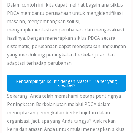
Dalam contoh ini, kita dapat melihat bagaimana siklus
PDCA membantu perusahaan untuk mengidentifikasi
masalah, mengembangkan solusi,
mengimplementasikan perubahan, dan mengevaluasi
hasilnya. Dengan menerapkan siklus PDCA secara
sistematis, perusahaan dapat menciptakan lingkungan
yang mendukung peningkatan berkelanjutan dan
adaptasi terhadap perubahan.
Pendampingan solutif dengan Master Trainer yang
kredibel?
Sekarang, Anda telah memahami betapa pentingnya
Peningkatan Berkelanjutan melalui PDCA dalam
menciptakan peningkatan berkelanjutan dalam
organisasi. Jadi, apa yang Anda tunggu? Ajak rekan
kerja dan atasan Anda untuk mulai menerapkan siklus