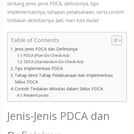
tentang jenis-jenis PDCA, definisinya, tips
implementasinya, tahapan pelaksanaan, serta contoh
tindakan aktivitasnya. Jadi, mari kita mulai!
Table of Contents
Jenis-Jenis PDCA dan Definisinya
PDCA (Plan-Do-Check-Act)
SDCA (Standardize-Do-Check-Act)
Tips Implementasi PDCA
Tahap demi Tahap Pelaksanaan dan Implementasi
Siklus PDCA
Contoh Tindakan Aktivitas dalam Siklus PDCA
Related posts:
Jenis-Jenis PDCA dan