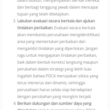
dalam diskusi, menyampaikan ide-ide mereka,
dan berbagi tanggung jawab dalam mencapai
tujuan yang telah ditetapkan.
Lakukan evaluasi secara berkala dan ajukan
tindakan perbaikan.
Evaluasi secara berkala
akan membantu perusahaan mengidentifikasi
area yang memerlukan perbaikan dan
mengambil tindakan yang diperlukan. Jangan
ragu untuk mengajukan tindakan perbaikan,
baik dalam bentuk koreksi langsung maupun
perubahan dalam strategi yang lebih luas.
Ingatlah bahwa PDCA merupakan siklus yang
terus menerus dan dinamis, sehingga
perusahaan harus selalu siap beradaptasi
dengan perubahan yang mungkin terjadi.
Berikan dukungan dan sumber daya yang