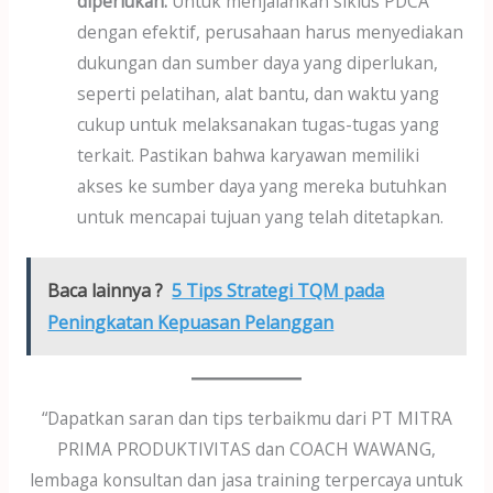
diperlukan.
Untuk menjalankan siklus PDCA
dengan efektif, perusahaan harus menyediakan
dukungan dan sumber daya yang diperlukan,
seperti pelatihan, alat bantu, dan waktu yang
cukup untuk melaksanakan tugas-tugas yang
terkait. Pastikan bahwa karyawan memiliki
akses ke sumber daya yang mereka butuhkan
untuk mencapai tujuan yang telah ditetapkan.
Baca lainnya ?
5 Tips Strategi TQM pada
Peningkatan Kepuasan Pelanggan
“Dapatkan saran dan tips terbaikmu dari PT MITRA
PRIMA PRODUKTIVITAS dan COACH WAWANG,
lembaga konsultan dan jasa training terpercaya untuk