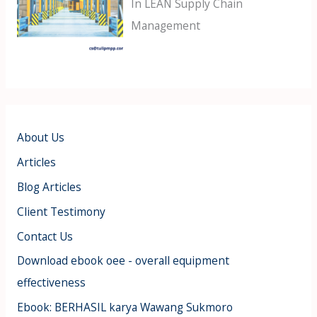
In LEAN Supply Chain
Management
About Us
Articles
Blog Articles
Client Testimony
Contact Us
Download ebook oee - overall equipment
effectiveness
Ebook: BERHASIL karya Wawang Sukmoro