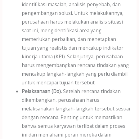
identifikasi masalah, analisis penyebab, dan
pengembangan solusi. Untuk melakukannya,
perusahaan harus melakukan analisis situasi
saat ini, mengidentifikasi area yang
memerlukan perbaikan, dan menetapkan
tujuan yang realistis dan mencakup indikator
kinerja utama (KPI). Selanjutnya, perusahaan
harus mengembangkan rencana tindakan yang
mencakup langkah-langkah yang perlu diambil
untuk mencapai tujuan tersebut.
Pelaksanaan (Do).
Setelah rencana tindakan
dikembangkan, perusahaan harus
melaksanakan langkah-langkah tersebut sesuai
dengan rencana. Penting untuk memastikan
bahwa semua karyawan terlibat dalam proses
ini dan memahami peran mereka dalam