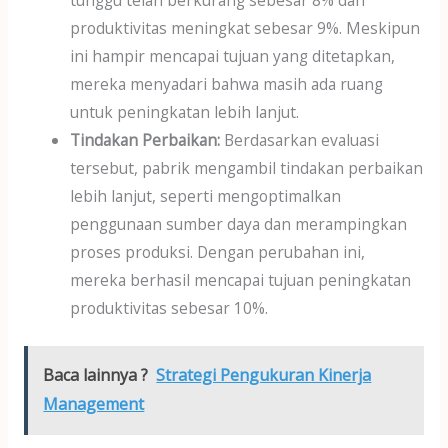
tunggu telah berkurang sebesar 8% dan
produktivitas meningkat sebesar 9%. Meskipun
ini hampir mencapai tujuan yang ditetapkan,
mereka menyadari bahwa masih ada ruang
untuk peningkatan lebih lanjut.
Tindakan Perbaikan:
Berdasarkan evaluasi
tersebut, pabrik mengambil tindakan perbaikan
lebih lanjut, seperti mengoptimalkan
penggunaan sumber daya dan merampingkan
proses produksi. Dengan perubahan ini,
mereka berhasil mencapai tujuan peningkatan
produktivitas sebesar 10%.
Baca lainnya ?
Strategi Pengukuran Kinerja
Management