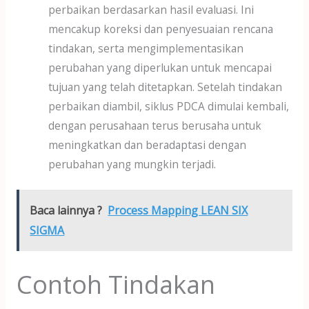
perbaikan berdasarkan hasil evaluasi. Ini
mencakup koreksi dan penyesuaian rencana
tindakan, serta mengimplementasikan
perubahan yang diperlukan untuk mencapai
tujuan yang telah ditetapkan. Setelah tindakan
perbaikan diambil, siklus PDCA dimulai kembali,
dengan perusahaan terus berusaha untuk
meningkatkan dan beradaptasi dengan
perubahan yang mungkin terjadi.
Baca lainnya ?
Process Mapping LEAN SIX
SIGMA
Contoh Tindakan