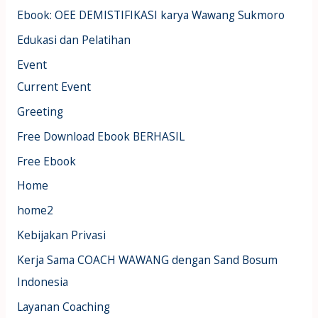
Ebook: OEE DEMISTIFIKASI karya Wawang Sukmoro
Edukasi dan Pelatihan
Event
Current Event
Greeting
Free Download Ebook BERHASIL
Free Ebook
Home
home2
Kebijakan Privasi
Kerja Sama COACH WAWANG dengan Sand Bosum
Indonesia
Layanan Coaching