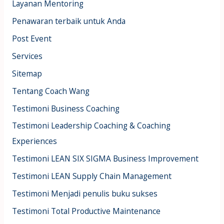
Layanan Mentoring
Penawaran terbaik untuk Anda
Post Event
Services
Sitemap
Tentang Coach Wang
Testimoni Business Coaching
Testimoni Leadership Coaching & Coaching
Experiences
Testimoni LEAN SIX SIGMA Business Improvement
Testimoni LEAN Supply Chain Management
Testimoni Menjadi penulis buku sukses
Testimoni Total Productive Maintenance