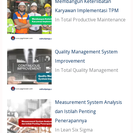
Membangun Keterlibatan
Karyawan Implementasi TPM
In Total Productive Maintenance
Quality Management System
Improvement
In Total Quality Management
Measurement System Analysis
dan Istilah Penting
Penerapannya
In Lean Six Sigma