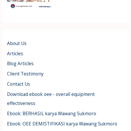
About Us
Articles
Blog Articles
Client Testimony
Contact Us
Download ebook oee - overall equipment
effectiveness
Ebook: BERHASIL karya Wawang Sukmoro
Ebook: OEE DEMISTIFIKASI karya Wawang Sukmoro