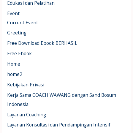
Edukasi dan Pelatihan
Event
Current Event
Greeting
Free Download Ebook BERHASIL
Free Ebook
Home
home2
Kebijakan Privasi
Kerja Sama COACH WAWANG dengan Sand Bosum
Indonesia
Layanan Coaching
Layanan Konsultasi dan Pendampingan Intensif