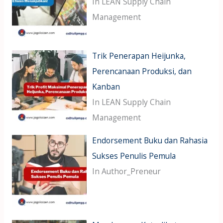
In LEAN Supply Chain
Management
Trik Penerapan Heijunka,
Perencanaan Produksi, dan
Kanban
In LEAN Supply Chain
Management
Endorsement Buku dan Rahasia
Sukses Penulis Pemula
In Author_Preneur