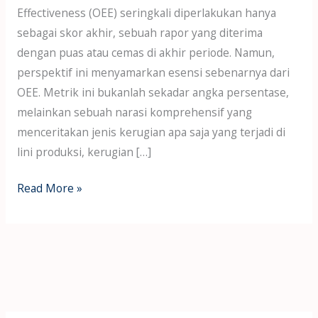
Effectiveness (OEE) seringkali diperlakukan hanya
sebagai skor akhir, sebuah rapor yang diterima
dengan puas atau cemas di akhir periode. Namun,
perspektif ini menyamarkan esensi sebenarnya dari
OEE. Metrik ini bukanlah sekadar angka persentase,
melainkan sebuah narasi komprehensif yang
menceritakan jenis kerugian apa saja yang terjadi di
lini produksi, kerugian […]
Read More »