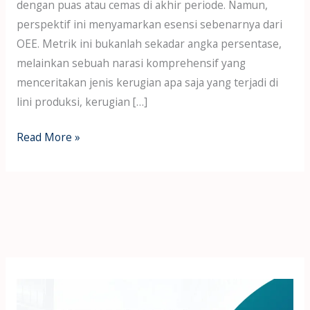
dengan puas atau cemas di akhir periode. Namun,
perspektif ini menyamarkan esensi sebenarnya dari
OEE. Metrik ini bukanlah sekadar angka persentase,
melainkan sebuah narasi komprehensif yang
menceritakan jenis kerugian apa saja yang terjadi di
lini produksi, kerugian […]
Read More »