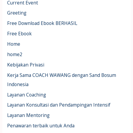
Current Event
Greeting
Free Download Ebook BERHASIL
Free Ebook
Home
home2
Kebijakan Privasi
Kerja Sama COACH WAWANG dengan Sand Bosum
Indonesia
Layanan Coaching
Layanan Konsultasi dan Pendampingan Intensif
Layanan Mentoring
Penawaran terbaik untuk Anda