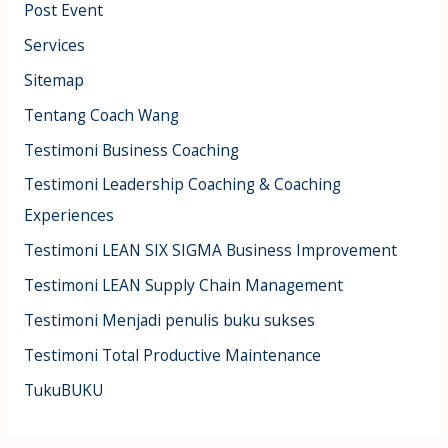
Post Event
Services
Sitemap
Tentang Coach Wang
Testimoni Business Coaching
Testimoni Leadership Coaching & Coaching
Experiences
Testimoni LEAN SIX SIGMA Business Improvement
Testimoni LEAN Supply Chain Management
Testimoni Menjadi penulis buku sukses
Testimoni Total Productive Maintenance
TukuBUKU