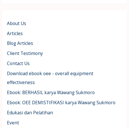
About Us
Articles
Blog Articles
Client Testimony
Contact Us
Download ebook oee - overall equipment
effectiveness
Ebook: BERHASIL karya Wawang Sukmoro
Ebook: OEE DEMISTIFIKASI karya Wawang Sukmoro
Edukasi dan Pelatihan
Event