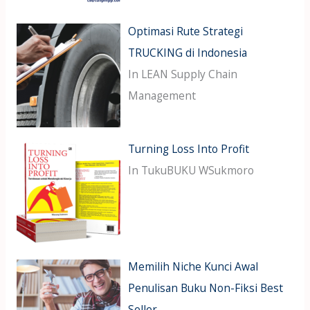
Optimasi Rute Strategi
TRUCKING di Indonesia
In LEAN Supply Chain
Management
Turning Loss Into Profit
In TukuBUKU WSukmoro
Memilih Niche Kunci Awal
Penulisan Buku Non-Fiksi Best
Seller