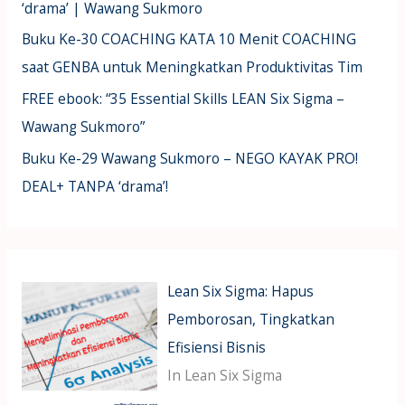
‘drama’ | Wawang Sukmoro
Buku Ke-30 COACHING KATA 10 Menit COACHING
saat GENBA untuk Meningkatkan Produktivitas Tim
FREE ebook: “35 Essential Skills LEAN Six Sigma –
Wawang Sukmoro”
Buku Ke-29 Wawang Sukmoro – NEGO KAYAK PRO!
DEAL+ TANPA ‘drama’!
Lean Six Sigma: Hapus
Pemborosan, Tingkatkan
Efisiensi Bisnis
In Lean Six Sigma