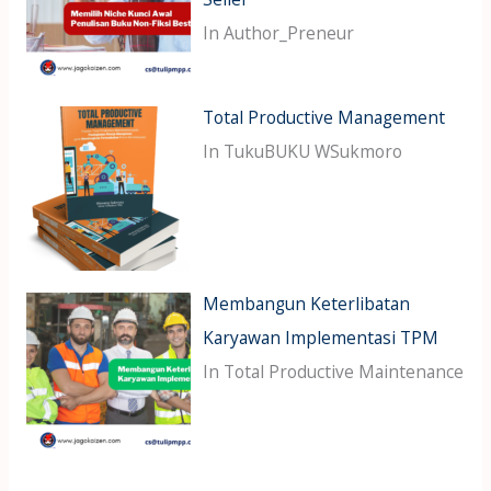
In Author_Preneur
Total Productive Management
In TukuBUKU WSukmoro
Membangun Keterlibatan
Karyawan Implementasi TPM
In Total Productive Maintenance