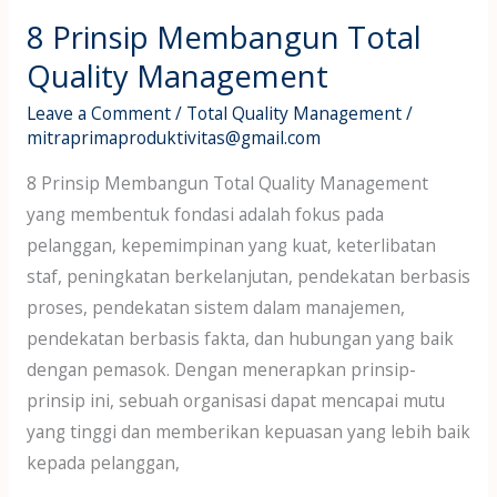
8 Prinsip Membangun Total
Quality Management
Leave a Comment
/
Total Quality Management
/
mitraprimaproduktivitas@gmail.com
8 Prinsip Membangun Total Quality Management
yang membentuk fondasi adalah fokus pada
pelanggan, kepemimpinan yang kuat, keterlibatan
staf, peningkatan berkelanjutan, pendekatan berbasis
proses, pendekatan sistem dalam manajemen,
pendekatan berbasis fakta, dan hubungan yang baik
dengan pemasok. Dengan menerapkan prinsip-
prinsip ini, sebuah organisasi dapat mencapai mutu
yang tinggi dan memberikan kepuasan yang lebih baik
kepada pelanggan,