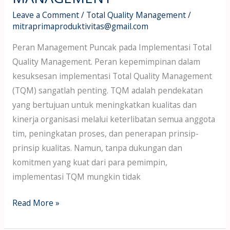
Leave a Comment
/
Total Quality Management
/
mitraprimaproduktivitas@gmail.com
Peran Management Puncak pada Implementasi Total
Quality Management. Peran kepemimpinan dalam
kesuksesan implementasi Total Quality Management
(TQM) sangatlah penting. TQM adalah pendekatan
yang bertujuan untuk meningkatkan kualitas dan
kinerja organisasi melalui keterlibatan semua anggota
tim, peningkatan proses, dan penerapan prinsip-
prinsip kualitas. Namun, tanpa dukungan dan
komitmen yang kuat dari para pemimpin,
implementasi TQM mungkin tidak
Read More »