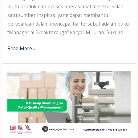
mutu produk dan proses operasional mereka. Salah
satu sumber inspirasi yang dapat membantu
perusahaan dalam mencapai hal tersebut adalah buku
“Managerial Breakthrough” karya J.M. Juran. Buku ini
Read More »
8
Prinsip
Membangun
Total
Quality
Management