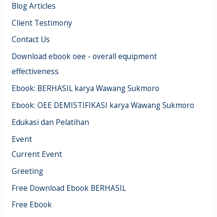
Blog Articles
Client Testimony
Contact Us
Download ebook oee - overall equipment
effectiveness
Ebook: BERHASIL karya Wawang Sukmoro
Ebook: OEE DEMISTIFIKASI karya Wawang Sukmoro
Edukasi dan Pelatihan
Event
Current Event
Greeting
Free Download Ebook BERHASIL
Free Ebook