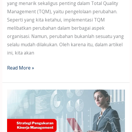
yang menarik sekaligus penting dalam Total Quality
Management (TQM), yaitu pengelolaan perubahan.
Seperti yang kita ketahui, implementasi TQM
melibatkan perubahan dalam berbagai aspek
organisasi. Namun, perubahan bukanlah sesuatu yang
selalu mudah dilakukan. Oleh karena itu, dalam artikel
ini, kita akan
Read More »
Strategi
Pengukuran
Kinerja
Management