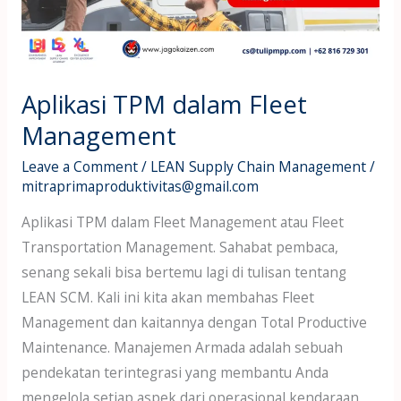
Aplikasi TPM dalam Fleet
Management
Leave a Comment
/
LEAN Supply Chain Management
/
mitraprimaproduktivitas@gmail.com
Aplikasi TPM dalam Fleet Management atau Fleet
Transportation Management. Sahabat pembaca,
senang sekali bisa bertemu lagi di tulisan tentang
LEAN SCM. Kali ini kita akan membahas Fleet
Management dan kaitannya dengan Total Productive
Maintenance. Manajemen Armada adalah sebuah
pendekatan terintegrasi yang membantu Anda
mengelola setiap aspek dari operasional kendaraan