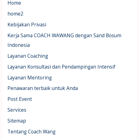
Home
home2
Kebijakan Privasi
Kerja Sama COACH WAWANG dengan Sand Bosum
Indonesia
Layanan Coaching
Layanan Konsultasi dan Pendampingan Intensif
Layanan Mentoring
Penawaran terbaik untuk Anda
Post Event
Services
Sitemap
Tentang Coach Wang