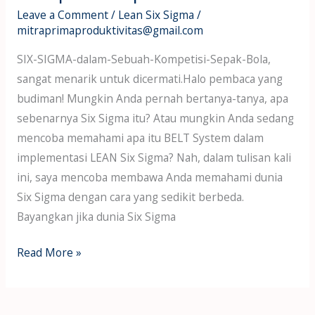
Leave a Comment
/
Lean Six Sigma
/
mitraprimaproduktivitas@gmail.com
SIX-SIGMA-dalam-Sebuah-Kompetisi-Sepak-Bola,
sangat menarik untuk dicermati.Halo pembaca yang
budiman! Mungkin Anda pernah bertanya-tanya, apa
sebenarnya Six Sigma itu? Atau mungkin Anda sedang
mencoba memahami apa itu BELT System dalam
implementasi LEAN Six Sigma? Nah, dalam tulisan kali
ini, saya mencoba membawa Anda memahami dunia
Six Sigma dengan cara yang sedikit berbeda.
Bayangkan jika dunia Six Sigma
Read More »