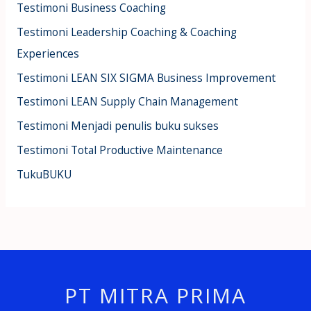
Testimoni Business Coaching
Testimoni Leadership Coaching & Coaching
Experiences
Testimoni LEAN SIX SIGMA Business Improvement
Testimoni LEAN Supply Chain Management
Testimoni Menjadi penulis buku sukses
Testimoni Total Productive Maintenance
TukuBUKU
PT MITRA PRIMA