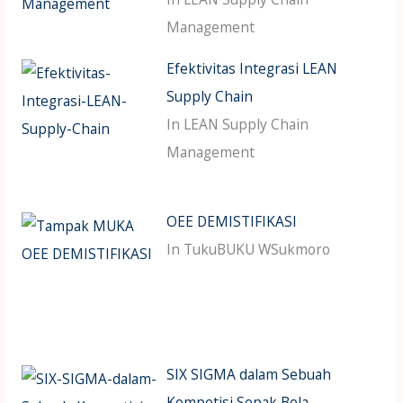
Management
Efektivitas Integrasi LEAN
Supply Chain
In LEAN Supply Chain
Management
OEE DEMISTIFIKASI
In TukuBUKU WSukmoro
SIX SIGMA dalam Sebuah
Kompetisi Sepak Bola