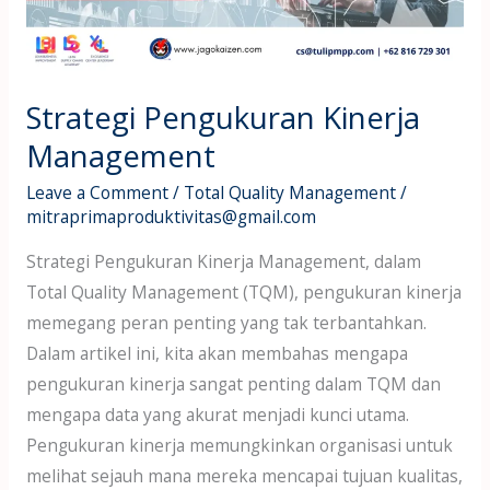
Strategi Pengukuran Kinerja
Management
Leave a Comment
/
Total Quality Management
/
mitraprimaproduktivitas@gmail.com
Strategi Pengukuran Kinerja Management, dalam
Total Quality Management (TQM), pengukuran kinerja
memegang peran penting yang tak terbantahkan.
Dalam artikel ini, kita akan membahas mengapa
pengukuran kinerja sangat penting dalam TQM dan
mengapa data yang akurat menjadi kunci utama.
Pengukuran kinerja memungkinkan organisasi untuk
melihat sejauh mana mereka mencapai tujuan kualitas,