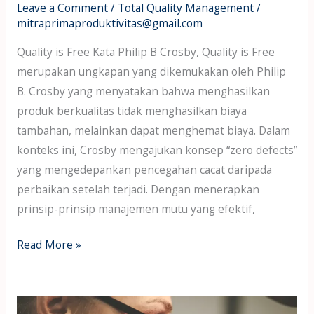
Leave a Comment
/
Total Quality Management
/
mitraprimaproduktivitas@gmail.com
Quality is Free Kata Philip B Crosby, Quality is Free
merupakan ungkapan yang dikemukakan oleh Philip
B. Crosby yang menyatakan bahwa menghasilkan
produk berkualitas tidak menghasilkan biaya
tambahan, melainkan dapat menghemat biaya. Dalam
konteks ini, Crosby mengajukan konsep “zero defects”
yang mengedepankan pencegahan cacat daripada
perbaikan setelah terjadi. Dengan menerapkan
prinsip-prinsip manajemen mutu yang efektif,
Read More »
Managerial