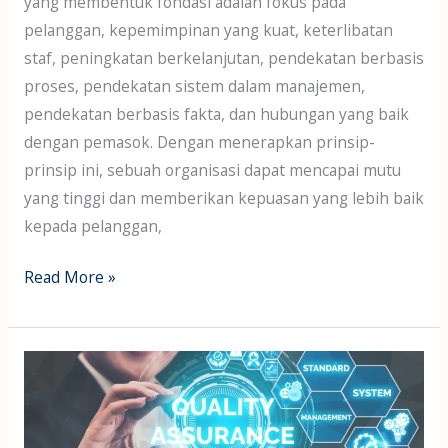
yang membentuk fondasi adalah fokus pada
pelanggan, kepemimpinan yang kuat, keterlibatan
staf, peningkatan berkelanjutan, pendekatan berbasis
proses, pendekatan sistem dalam manajemen,
pendekatan berbasis fakta, dan hubungan yang baik
dengan pemasok. Dengan menerapkan prinsip-
prinsip ini, sebuah organisasi dapat mencapai mutu
yang tinggi dan memberikan kepuasan yang lebih baik
kepada pelanggan,
Read More »
Quality
COST
itu