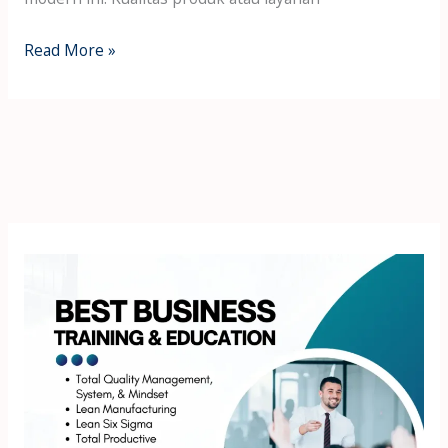
Read More »