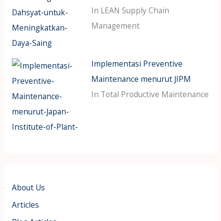
In LEAN Supply Chain
Management
Implementasi Preventive
Maintenance menurut JIPM
In Total Productive Maintenance
About Us
Articles