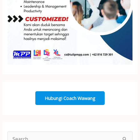
Hubungi Coach Wawang