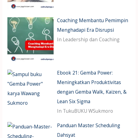
Coaching Membantu Pemimpin
Menghadapi Era Disrupsi
In Leadership dan Coaching
Ebook 21: Gemba Power:
Meningkatkan Produktivitas
dengan Gemba Walk, Kaizen, &
Lean Six Sigma
In TukuBUKU WSukmoro
Panduan Master Scheduling
Dahsyat