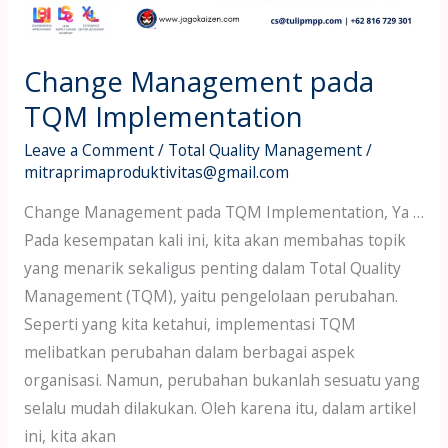
Change Management pada
TQM Implementation
Leave a Comment
/
Total Quality Management
/
mitraprimaproduktivitas@gmail.com
Change Management pada TQM Implementation, Ya …
Pada kesempatan kali ini, kita akan membahas topik
yang menarik sekaligus penting dalam Total Quality
Management (TQM), yaitu pengelolaan perubahan.
Seperti yang kita ketahui, implementasi TQM
melibatkan perubahan dalam berbagai aspek
organisasi. Namun, perubahan bukanlah sesuatu yang
selalu mudah dilakukan. Oleh karena itu, dalam artikel
ini, kita akan