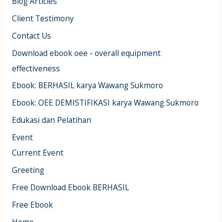
Blog Articles
Client Testimony
Contact Us
Download ebook oee - overall equipment
effectiveness
Ebook: BERHASIL karya Wawang Sukmoro
Ebook: OEE DEMISTIFIKASI karya Wawang Sukmoro
Edukasi dan Pelatihan
Event
Current Event
Greeting
Free Download Ebook BERHASIL
Free Ebook
Home