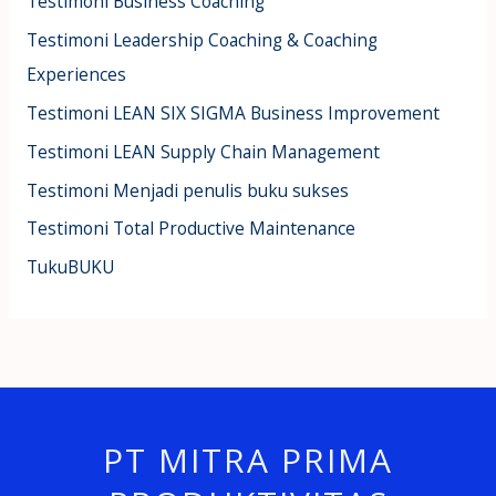
Testimoni Business Coaching
Testimoni Leadership Coaching & Coaching
Experiences
Testimoni LEAN SIX SIGMA Business Improvement
Testimoni LEAN Supply Chain Management
Testimoni Menjadi penulis buku sukses
Testimoni Total Productive Maintenance
TukuBUKU
PT MITRA PRIMA