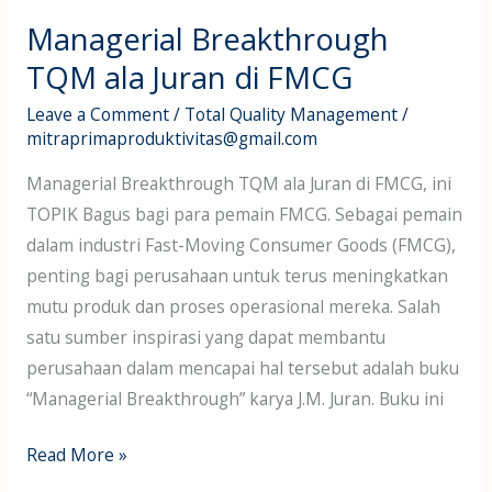
Managerial Breakthrough
TQM ala Juran di FMCG
Leave a Comment
/
Total Quality Management
/
mitraprimaproduktivitas@gmail.com
Managerial Breakthrough TQM ala Juran di FMCG, ini
TOPIK Bagus bagi para pemain FMCG. Sebagai pemain
dalam industri Fast-Moving Consumer Goods (FMCG),
penting bagi perusahaan untuk terus meningkatkan
mutu produk dan proses operasional mereka. Salah
satu sumber inspirasi yang dapat membantu
perusahaan dalam mencapai hal tersebut adalah buku
“Managerial Breakthrough” karya J.M. Juran. Buku ini
Read More »