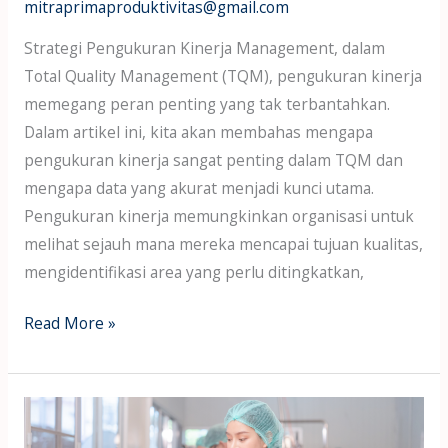
mitraprimaproduktivitas@gmail.com
Strategi Pengukuran Kinerja Management, dalam
Total Quality Management (TQM), pengukuran kinerja
memegang peran penting yang tak terbantahkan.
Dalam artikel ini, kita akan membahas mengapa
pengukuran kinerja sangat penting dalam TQM dan
mengapa data yang akurat menjadi kunci utama.
Pengukuran kinerja memungkinkan organisasi untuk
melihat sejauh mana mereka mencapai tujuan kualitas,
mengidentifikasi area yang perlu ditingkatkan,
Read More »
Quality
is