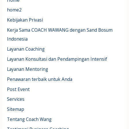
home2
Kebijakan Privasi
Kerja Sama COACH WAWANG dengan Sand Bosum
Indonesia
Layanan Coaching
Layanan Konsultasi dan Pendampingan Intensif
Layanan Mentoring
Penawaran terbaik untuk Anda
Post Event
Services
Sitemap
Tentang Coach Wang