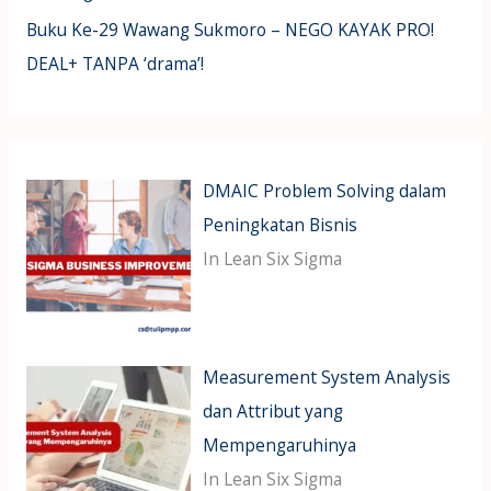
Buku Ke-29 Wawang Sukmoro – NEGO KAYAK PRO!
DEAL+ TANPA ‘drama’!
DMAIC Problem Solving dalam
Peningkatan Bisnis
In Lean Six Sigma
Measurement System Analysis
dan Attribut yang
Mempengaruhinya
In Lean Six Sigma