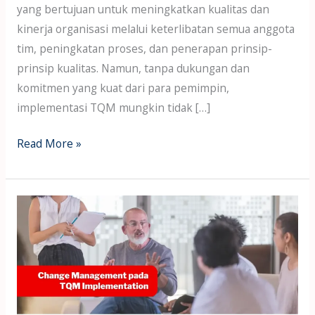
yang bertujuan untuk meningkatkan kualitas dan
kinerja organisasi melalui keterlibatan semua anggota
tim, peningkatan proses, dan penerapan prinsip-
prinsip kualitas. Namun, tanpa dukungan dan
komitmen yang kuat dari para pemimpin,
implementasi TQM mungkin tidak […]
Read More »
Change
Management
pada
TQM
Implementation