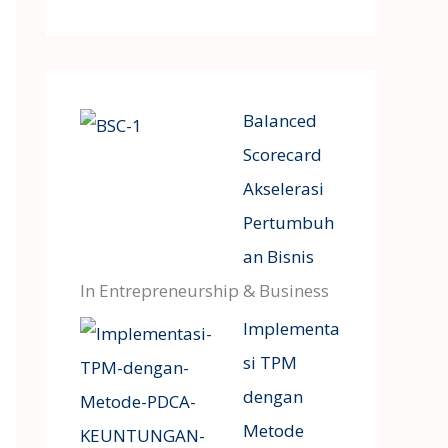
Balanced
Scorecard
Akselerasi
Pertumbuh
an Bisnis
In Entrepreneurship & Business
Implementa
si TPM
dengan
Metode