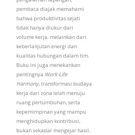
pembaca diajak memahami
bahwa produktivitas sejati
tidak hanya diukur dari
volume kerja, melainkan dari
keberlanjutan energi dan
kualitas hubungan dalam tim.
Buku ini juga menekankan
pentingnya
Work-Life
Harmony
, transformasi budaya
kerja dari zona lelah menuju
ruang pertumbuhan, serta
kepemimpinan yang mampu
menghidupkan kontribusi,
bukan sekadar mengejar hasil.