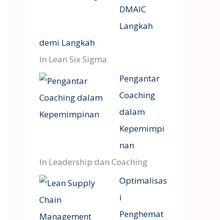
DMAIC
Langkah
demi Langkah
In Lean Six Sigma
Pengantar
Coaching
dalam
Kepemimpi
nan
In Leadership dan Coaching
Optimalisas
i
Penghemat