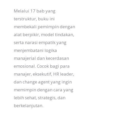
Melalui 17 bab yang
terstruktur, buku ini
membekali pemimpin dengan
alat berpikir, model tindakan,
serta narasi empatik yang
menjembatani logika
manajerial dan kecerdasan
emosional. Cocok bagi para
manajer, eksekutif, HR leader,
dan change agent yang ingin
memimpin dengan cara yang
lebih sehat, strategis, dan
berkelanjutan.