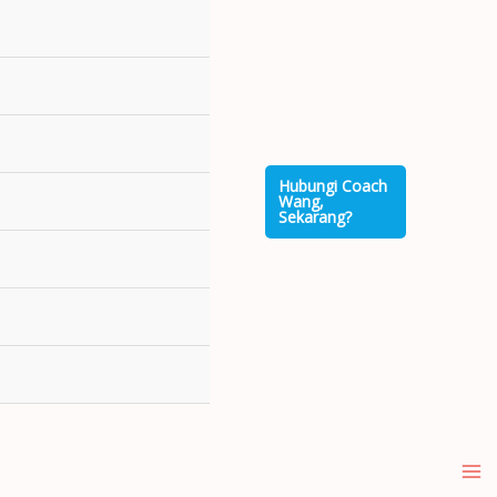
Hubungi Coach
Wang,
Sekarang?