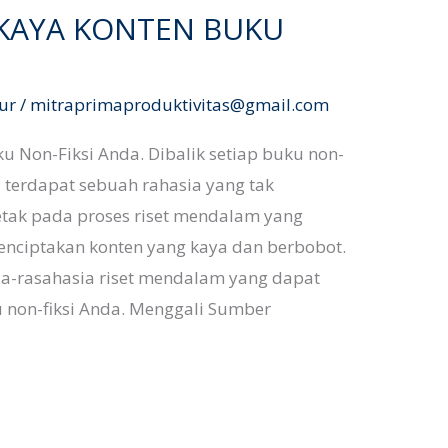
KAYA KONTEN BUKU
ur
/
mitraprimaproduktivitas@gmail.com
 Non-Fiksi Anda. Dibalik setiap buku non-
 terdapat sebuah rahasia yang tak
letak pada proses riset mendalam yang
nciptakan konten yang kaya dan berbobot.
sia-rasahasia riset mendalam yang dapat
non-fiksi Anda. Menggali Sumber