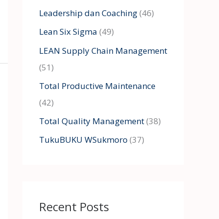
Leadership dan Coaching
(46)
Lean Six Sigma
(49)
LEAN Supply Chain Management
(51)
Total Productive Maintenance
(42)
Total Quality Management
(38)
TukuBUKU WSukmoro
(37)
Recent Posts