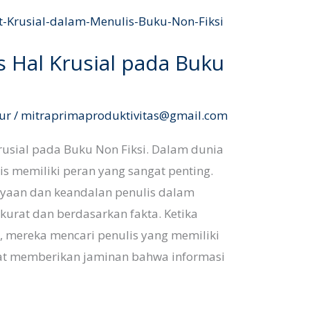
is Hal Krusial pada Buku
ur
/
mitraprimaproduktivitas@gmail.com
Krusial pada Buku Non Fiksi. Dalam dunia
lis memiliki peran yang sangat penting.
ayaan dan keandalan penulis dalam
urat dan berdasarkan fakta. Ketika
, mereka mencari penulis yang memiliki
apat memberikan jaminan bahwa informasi