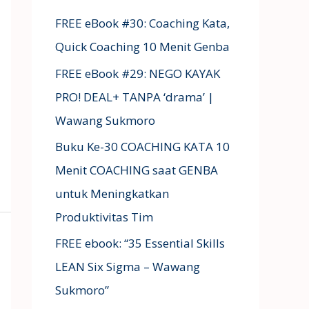
FREE eBook #30: Coaching Kata,
Quick Coaching 10 Menit Genba
FREE eBook #29: NEGO KAYAK
PRO! DEAL+ TANPA ‘drama’ |
Wawang Sukmoro
Buku Ke-30 COACHING KATA 10
Menit COACHING saat GENBA
untuk Meningkatkan
Produktivitas Tim
FREE ebook: “35 Essential Skills
LEAN Six Sigma – Wawang
Sukmoro”