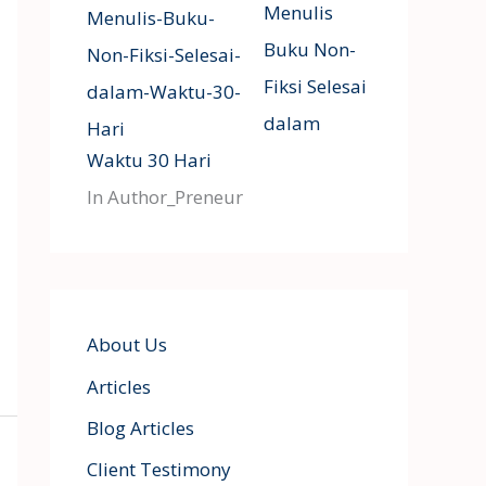
Menulis
Buku Non-
Fiksi Selesai
dalam
Waktu 30 Hari
In Author_Preneur
About Us
Articles
Blog Articles
Client Testimony