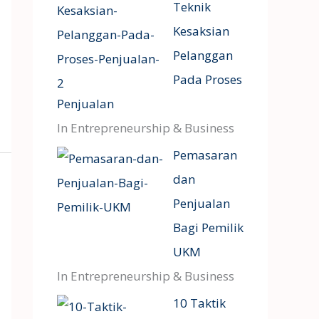
Teknik
Kesaksian
Pelanggan
Pada Proses
Penjualan
In Entrepreneurship & Business
Pemasaran
dan
Penjualan
Bagi Pemilik
UKM
In Entrepreneurship & Business
10 Taktik