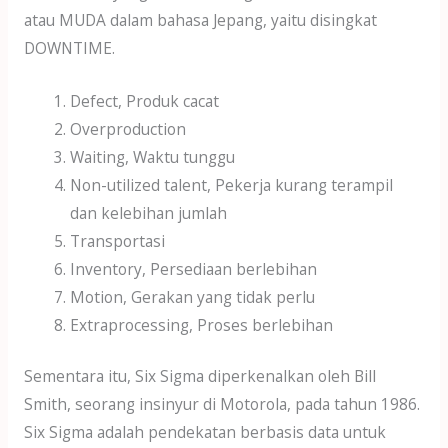
atau MUDA dalam bahasa Jepang, yaitu disingkat
DOWNTIME.
Defect, Produk cacat
Overproduction
Waiting, Waktu tunggu
Non-utilized talent, Pekerja kurang terampil
dan kelebihan jumlah
Transportasi
Inventory, Persediaan berlebihan
Motion, Gerakan yang tidak perlu
Extraprocessing, Proses berlebihan
Sementara itu, Six Sigma diperkenalkan oleh Bill
Smith, seorang insinyur di Motorola, pada tahun 1986.
Six Sigma adalah pendekatan berbasis data untuk