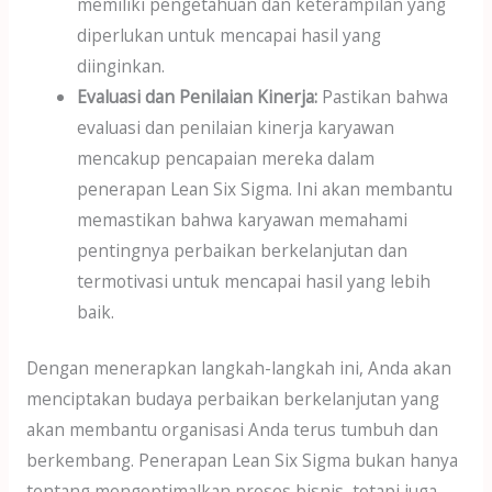
memiliki pengetahuan dan keterampilan yang
diperlukan untuk mencapai hasil yang
diinginkan.
Evaluasi dan Penilaian Kinerja:
Pastikan bahwa
evaluasi dan penilaian kinerja karyawan
mencakup pencapaian mereka dalam
penerapan Lean Six Sigma. Ini akan membantu
memastikan bahwa karyawan memahami
pentingnya perbaikan berkelanjutan dan
termotivasi untuk mencapai hasil yang lebih
baik.
Dengan menerapkan langkah-langkah ini, Anda akan
menciptakan budaya perbaikan berkelanjutan yang
akan membantu organisasi Anda terus tumbuh dan
berkembang. Penerapan Lean Six Sigma bukan hanya
tentang mengoptimalkan proses bisnis, tetapi juga