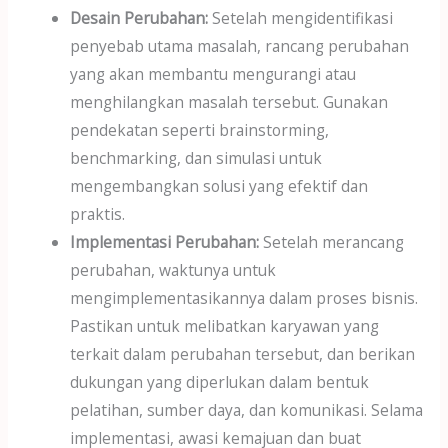
Desain Perubahan:
Setelah mengidentifikasi
penyebab utama masalah, rancang perubahan
yang akan membantu mengurangi atau
menghilangkan masalah tersebut. Gunakan
pendekatan seperti brainstorming,
benchmarking, dan simulasi untuk
mengembangkan solusi yang efektif dan
praktis.
Implementasi Perubahan:
Setelah merancang
perubahan, waktunya untuk
mengimplementasikannya dalam proses bisnis.
Pastikan untuk melibatkan karyawan yang
terkait dalam perubahan tersebut, dan berikan
dukungan yang diperlukan dalam bentuk
pelatihan, sumber daya, dan komunikasi. Selama
implementasi, awasi kemajuan dan buat