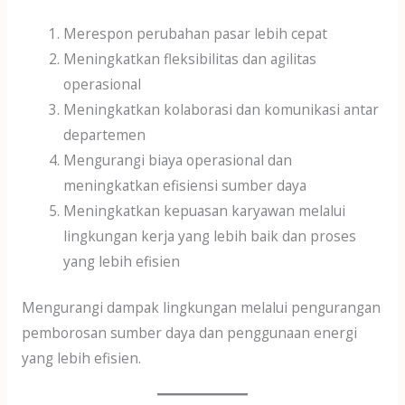
Merespon perubahan pasar lebih cepat
Meningkatkan fleksibilitas dan agilitas
operasional
Meningkatkan kolaborasi dan komunikasi antar
departemen
Mengurangi biaya operasional dan
meningkatkan efisiensi sumber daya
Meningkatkan kepuasan karyawan melalui
lingkungan kerja yang lebih baik dan proses
yang lebih efisien
Mengurangi dampak lingkungan melalui pengurangan
pemborosan sumber daya dan penggunaan energi
yang lebih efisien.