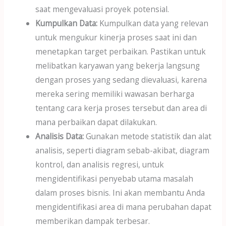
saat mengevaluasi proyek potensial.
Kumpulkan Data:
Kumpulkan data yang relevan
untuk mengukur kinerja proses saat ini dan
menetapkan target perbaikan. Pastikan untuk
melibatkan karyawan yang bekerja langsung
dengan proses yang sedang dievaluasi, karena
mereka sering memiliki wawasan berharga
tentang cara kerja proses tersebut dan area di
mana perbaikan dapat dilakukan.
Analisis Data:
Gunakan metode statistik dan alat
analisis, seperti diagram sebab-akibat, diagram
kontrol, dan analisis regresi, untuk
mengidentifikasi penyebab utama masalah
dalam proses bisnis. Ini akan membantu Anda
mengidentifikasi area di mana perubahan dapat
memberikan dampak terbesar.