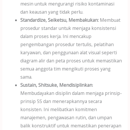
mesin untuk mengurangi risiko kontaminasi
dan keausan yang tidak perlu.
Standardize, Seiketsu, Membakukan:
Membuat
prosedur standar untuk menjaga konsistensi
dalam proses kerja. Ini mencakup
pengembangan prosedur tertulis, pelatihan
karyawan, dan penggunaan alat visual seperti
diagram alir dan peta proses untuk memastikan
semua anggota tim mengikuti proses yang
sama.
Sustain, Shitsuke, Mendisiplinkan
:
Membudayakan disiplin dalam menjaga prinsip-
prinsip 5S dan menerapkannya secara
konsisten. Ini melibatkan komitmen
manajemen, pengawasan rutin, dan umpan
balik konstruktif untuk memastikan penerapan