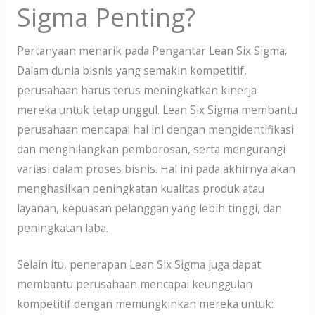
Sigma Penting?
Pertanyaan menarik pada Pengantar Lean Six Sigma.
Dalam dunia bisnis yang semakin kompetitif,
perusahaan harus terus meningkatkan kinerja
mereka untuk tetap unggul. Lean Six Sigma membantu
perusahaan mencapai hal ini dengan mengidentifikasi
dan menghilangkan pemborosan, serta mengurangi
variasi dalam proses bisnis. Hal ini pada akhirnya akan
menghasilkan peningkatan kualitas produk atau
layanan, kepuasan pelanggan yang lebih tinggi, dan
peningkatan laba.
Selain itu, penerapan Lean Six Sigma juga dapat
membantu perusahaan mencapai keunggulan
kompetitif dengan memungkinkan mereka untuk: