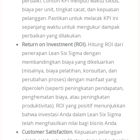
perbaiki. Contoh KPI meliputi waktu siklus,
biaya per unit, tingkat cacat, dan kepuasan
pelanggan. Pastikan untuk melacak KPI ini
sepanjang waktu untuk mengukur dampak
perbaikan yang dilakukan.
Return on Investment (ROI).
Hitung ROI dari
penerapan Lean Six Sigma dengan
membandingkan biaya yang dikeluarkan
(misalnya, biaya pelatihan, konsultan, dan
perubahan proses) dengan manfaat yang
diperoleh (seperti peningkatan pendapatan,
penghematan biaya, atau peningkatan
produktivitas). ROI yang positif menunjukkan
bahwa investasi Anda dalam Lean Six Sigma
telah menghasilkan nilai bagi bisnis Anda.
Customer Satisfaction.
Kepuasan pelanggan