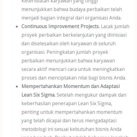
Keterlibatan karyawan yang tinggi
menunjukkan bahwa budaya perbaikan telah
menjadi bagian integral dari organisasi Anda.
Continuous Improvement Projects.
Lacak jumlah
proyek perbaikan berkelanjutan yang diinisiasi
dan diselesaikan oleh karyawan di seluruh
organisasi. Peningkatan jumlah proyek
perbaikan menunjukkan bahwa karyawan
secara aktif mencari cara untuk meningkatkan
proses dan menciptakan nilai bagi bisnis Anda.
Mempertahankan Momentum dan Adaptasi
Lean Six Sigma.
Setelah mengukur dampak dan
keberhasilan penerapan Lean Six Sigma,
penting untuk mempertahankan momentum
yang telah dicapai dan terus mengadaptasi
metodologi ini sesuai kebutuhan bisnis Anda