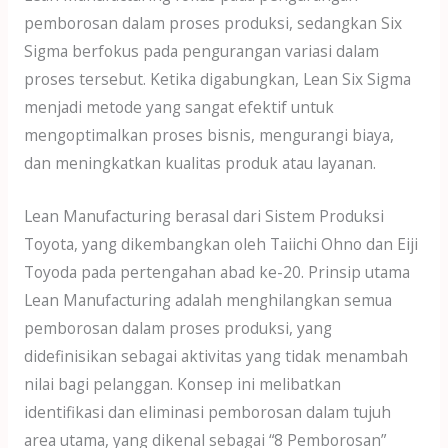
pemborosan dalam proses produksi, sedangkan Six
Sigma berfokus pada pengurangan variasi dalam
proses tersebut. Ketika digabungkan, Lean Six Sigma
menjadi metode yang sangat efektif untuk
mengoptimalkan proses bisnis, mengurangi biaya,
dan meningkatkan kualitas produk atau layanan.
Lean Manufacturing berasal dari Sistem Produksi
Toyota, yang dikembangkan oleh Taiichi Ohno dan Eiji
Toyoda pada pertengahan abad ke-20. Prinsip utama
Lean Manufacturing adalah menghilangkan semua
pemborosan dalam proses produksi, yang
didefinisikan sebagai aktivitas yang tidak menambah
nilai bagi pelanggan. Konsep ini melibatkan
identifikasi dan eliminasi pemborosan dalam tujuh
area utama, yang dikenal sebagai “8 Pemborosan”