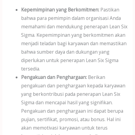
Kepemimpinan yang Berkomitmen:
Pastikan
bahwa para pemimpin dalam organisasi Anda
memahami dan mendukung penerapan Lean Six
Sigma. Kepemimpinan yang berkomitmen akan
menjadi teladan bagi karyawan dan memastikan
bahwa sumber daya dan dukungan yang
diperlukan untuk penerapan Lean Six Sigma
tersedia.
Pengakuan dan Penghargaan:
Berikan
pengakuan dan penghargaan kepada karyawan
yang berkontribusi pada penerapan Lean Six
Sigma dan mencapai hasil yang signifikan.
Pengakuan dan penghargaan ini dapat berupa
pujian, sertifikat, promosi, atau bonus. Hal ini
akan memotivasi karyawan untuk terus