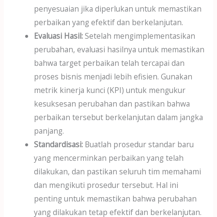
penyesuaian jika diperlukan untuk memastikan
perbaikan yang efektif dan berkelanjutan.
Evaluasi Hasil:
Setelah mengimplementasikan
perubahan, evaluasi hasilnya untuk memastikan
bahwa target perbaikan telah tercapai dan
proses bisnis menjadi lebih efisien. Gunakan
metrik kinerja kunci (KPI) untuk mengukur
kesuksesan perubahan dan pastikan bahwa
perbaikan tersebut berkelanjutan dalam jangka
panjang.
Standardisasi:
Buatlah prosedur standar baru
yang mencerminkan perbaikan yang telah
dilakukan, dan pastikan seluruh tim memahami
dan mengikuti prosedur tersebut. Hal ini
penting untuk memastikan bahwa perubahan
yang dilakukan tetap efektif dan berkelanjutan.