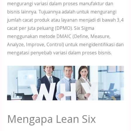
mengurangi variasi dalam proses manufaktur dan
bisnis lainnya. Tujuannya adalah untuk mengurangi
jumlah cacat produk atau layanan menjadi di bawah 3,4
cacat per juta peluang (DPMO). Six Sigma
menggunakan metode DMAIC (Define, Measure,
Analyze, Improve, Control) untuk mengidentifikasi dan
mengatasi penyebab variasi dalam proses bisnis.
Mengapa Lean Six