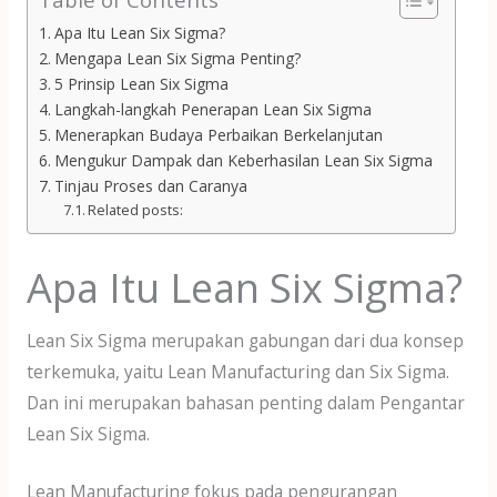
Apa Itu Lean Six Sigma?
Mengapa Lean Six Sigma Penting?
5 Prinsip Lean Six Sigma
Langkah-langkah Penerapan Lean Six Sigma
Menerapkan Budaya Perbaikan Berkelanjutan
Mengukur Dampak dan Keberhasilan Lean Six Sigma
Tinjau Proses dan Caranya
Related posts:
Apa Itu Lean Six Sigma?
Lean Six Sigma merupakan gabungan dari dua konsep
terkemuka, yaitu Lean Manufacturing dan Six Sigma.
Dan ini merupakan bahasan penting dalam Pengantar
Lean Six Sigma.
Lean Manufacturing fokus pada pengurangan