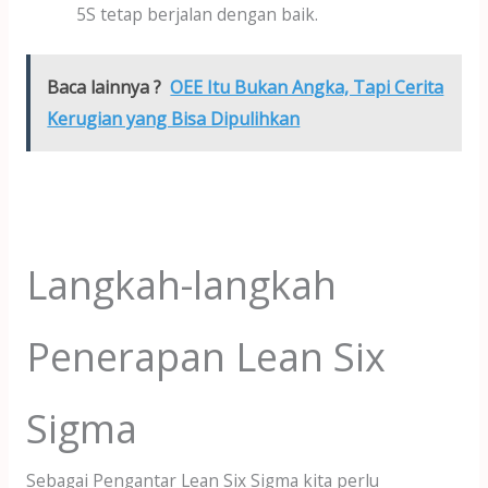
5S tetap berjalan dengan baik.
Baca lainnya ?
OEE Itu Bukan Angka, Tapi Cerita
Kerugian yang Bisa Dipulihkan
Langkah-langkah
Penerapan Lean Six
Sigma
Sebagai Pengantar Lean Six Sigma kita perlu