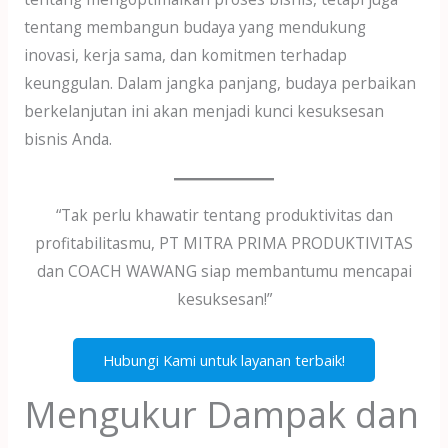
tentang membangun budaya yang mendukung
inovasi, kerja sama, dan komitmen terhadap
keunggulan. Dalam jangka panjang, budaya perbaikan
berkelanjutan ini akan menjadi kunci kesuksesan
bisnis Anda.
“Tak perlu khawatir tentang produktivitas dan
profitabilitasmu, PT MITRA PRIMA PRODUKTIVITAS
dan COACH WAWANG siap membantumu mencapai
kesuksesan!”
Hubungi Kami untuk layanan terbaik!
Mengukur Dampak dan