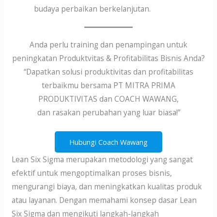
budaya perbaikan berkelanjutan.
Anda perlu training dan penampingan untuk
peningkatan Produktvitas & Profitabilitas Bisnis Anda?
“Dapatkan solusi produktivitas dan profitabilitas
terbaikmu bersama PT MITRA PRIMA
PRODUKTIVITAS dan COACH WAWANG,
dan rasakan perubahan yang luar biasa!”
Hubungi Coach Wawang
Lean Six Sigma merupakan metodologi yang sangat
efektif untuk mengoptimalkan proses bisnis,
mengurangi biaya, dan meningkatkan kualitas produk
atau layanan. Dengan memahami konsep dasar Lean
Six Sigma dan mengikuti langkah-langkah