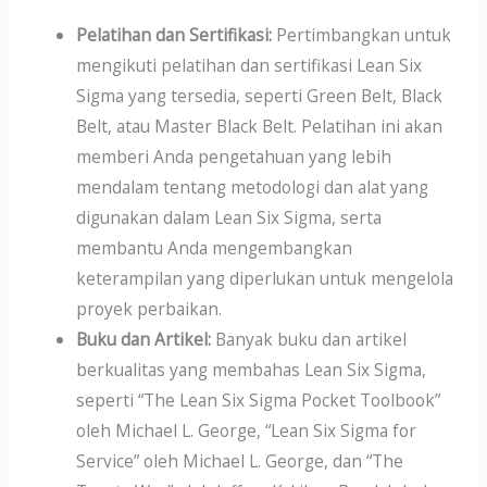
Pelatihan dan Sertifikasi:
Pertimbangkan untuk
mengikuti pelatihan dan sertifikasi Lean Six
Sigma yang tersedia, seperti Green Belt, Black
Belt, atau Master Black Belt. Pelatihan ini akan
memberi Anda pengetahuan yang lebih
mendalam tentang metodologi dan alat yang
digunakan dalam Lean Six Sigma, serta
membantu Anda mengembangkan
keterampilan yang diperlukan untuk mengelola
proyek perbaikan.
Buku dan Artikel:
Banyak buku dan artikel
berkualitas yang membahas Lean Six Sigma,
seperti “The Lean Six Sigma Pocket Toolbook”
oleh Michael L. George, “Lean Six Sigma for
Service” oleh Michael L. George, dan “The