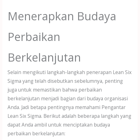
Menerapkan Budaya
Perbaikan
Berkelanjutan
Selain mengikuti langkah-langkah penerapan Lean Six
Sigma yang telah disebutkan sebelumnya, penting
juga untuk memastikan bahwa perbaikan
berkelanjutan menjadi bagian dari budaya organisasi
Anda. Jadi betapa pentingnya memahami Pengantar
Lean Six Sigma. Berikut adalah beberapa langkah yang
dapat Anda ambil untuk menciptakan budaya
perbaikan berkelanjutan: