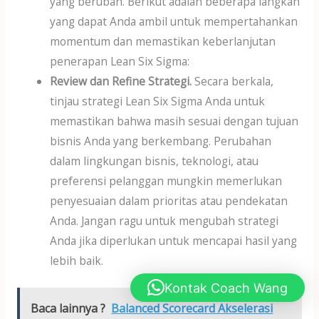
yang berubah. Berikut adalah beberapa langkah
yang dapat Anda ambil untuk mempertahankan
momentum dan memastikan keberlanjutan
penerapan Lean Six Sigma:
Review dan Refine Strategi.
Secara berkala,
tinjau strategi Lean Six Sigma Anda untuk
memastikan bahwa masih sesuai dengan tujuan
bisnis Anda yang berkembang. Perubahan
dalam lingkungan bisnis, teknologi, atau
preferensi pelanggan mungkin memerlukan
penyesuaian dalam prioritas atau pendekatan
Anda. Jangan ragu untuk mengubah strategi
Anda jika diperlukan untuk mencapai hasil yang
lebih baik.
Kontak Coach Wang
Baca lainnya ?
Balanced Scorecard Akselerasi