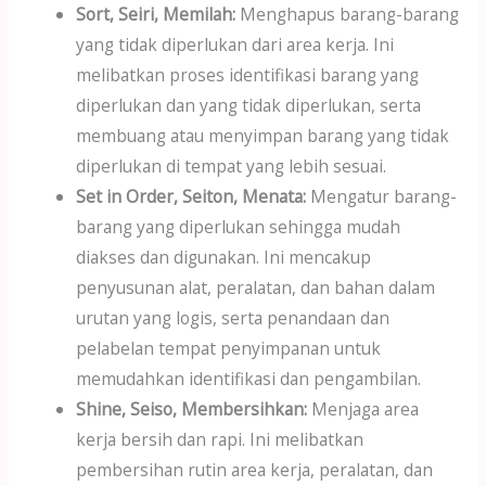
Sort, Seiri, Memilah:
Menghapus barang-barang
yang tidak diperlukan dari area kerja. Ini
melibatkan proses identifikasi barang yang
diperlukan dan yang tidak diperlukan, serta
membuang atau menyimpan barang yang tidak
diperlukan di tempat yang lebih sesuai.
Set in Order, Seiton, Menata:
Mengatur barang-
barang yang diperlukan sehingga mudah
diakses dan digunakan. Ini mencakup
penyusunan alat, peralatan, dan bahan dalam
urutan yang logis, serta penandaan dan
pelabelan tempat penyimpanan untuk
memudahkan identifikasi dan pengambilan.
Shine, Seiso, Membersihkan:
Menjaga area
kerja bersih dan rapi. Ini melibatkan
pembersihan rutin area kerja, peralatan, dan