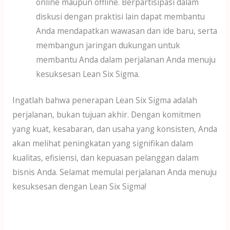
online maupun offline. Berpartisipasi dalam
diskusi dengan praktisi lain dapat membantu
Anda mendapatkan wawasan dan ide baru, serta
membangun jaringan dukungan untuk
membantu Anda dalam perjalanan Anda menuju
kesuksesan Lean Six Sigma.
Ingatlah bahwa penerapan Lean Six Sigma adalah
perjalanan, bukan tujuan akhir. Dengan komitmen
yang kuat, kesabaran, dan usaha yang konsisten, Anda
akan melihat peningkatan yang signifikan dalam
kualitas, efisiensi, dan kepuasan pelanggan dalam
bisnis Anda. Selamat memulai perjalanan Anda menuju
kesuksesan dengan Lean Six Sigma!