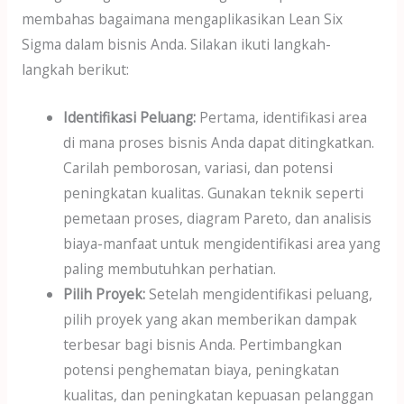
membahas bagaimana mengaplikasikan Lean Six
Sigma dalam bisnis Anda. Silakan ikuti langkah-
langkah berikut:
Identifikasi Peluang:
Pertama, identifikasi area
di mana proses bisnis Anda dapat ditingkatkan.
Carilah pemborosan, variasi, dan potensi
peningkatan kualitas. Gunakan teknik seperti
pemetaan proses, diagram Pareto, dan analisis
biaya-manfaat untuk mengidentifikasi area yang
paling membutuhkan perhatian.
Pilih Proyek:
Setelah mengidentifikasi peluang,
pilih proyek yang akan memberikan dampak
terbesar bagi bisnis Anda. Pertimbangkan
potensi penghematan biaya, peningkatan
kualitas, dan peningkatan kepuasan pelanggan