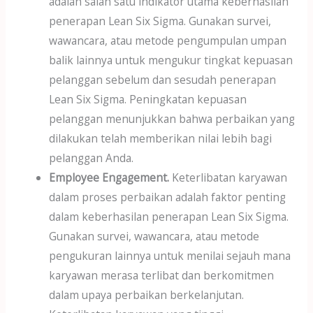
adalah salah satu indikator utama keberhasilan
penerapan Lean Six Sigma. Gunakan survei,
wawancara, atau metode pengumpulan umpan
balik lainnya untuk mengukur tingkat kepuasan
pelanggan sebelum dan sesudah penerapan
Lean Six Sigma. Peningkatan kepuasan
pelanggan menunjukkan bahwa perbaikan yang
dilakukan telah memberikan nilai lebih bagi
pelanggan Anda.
Employee Engagement.
Keterlibatan karyawan
dalam proses perbaikan adalah faktor penting
dalam keberhasilan penerapan Lean Six Sigma.
Gunakan survei, wawancara, atau metode
pengukuran lainnya untuk menilai sejauh mana
karyawan merasa terlibat dan berkomitmen
dalam upaya perbaikan berkelanjutan.