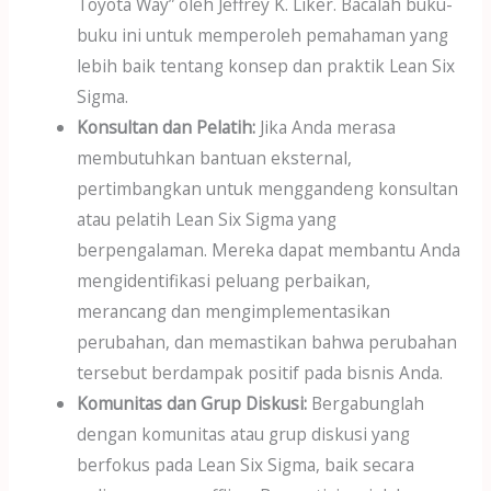
Toyota Way” oleh Jeffrey K. Liker. Bacalah buku-
buku ini untuk memperoleh pemahaman yang
lebih baik tentang konsep dan praktik Lean Six
Sigma.
Konsultan dan Pelatih:
Jika Anda merasa
membutuhkan bantuan eksternal,
pertimbangkan untuk menggandeng konsultan
atau pelatih Lean Six Sigma yang
berpengalaman. Mereka dapat membantu Anda
mengidentifikasi peluang perbaikan,
merancang dan mengimplementasikan
perubahan, dan memastikan bahwa perubahan
tersebut berdampak positif pada bisnis Anda.
Komunitas dan Grup Diskusi:
Bergabunglah
dengan komunitas atau grup diskusi yang
berfokus pada Lean Six Sigma, baik secara