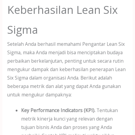
Keberhasilan Lean Six
Sigma
Setelah Anda berhasil memahami Pengantar Lean Six
Sigma, maka Anda menjadi bisa menciptakan budaya
perbaikan berkelanjutan, penting untuk secara rutin
mengukur dampak dan keberhasilan penerapan Lean
Six Sigma dalam organisasi Anda. Berikut adalah
beberapa metrik dan alat yang dapat Anda gunakan
untuk mengukur dampaknya:
Key Performance Indicators (KPI).
Tentukan
metrik kinerja kunci yang relevan dengan
tujuan bisnis Anda dan proses yang Anda