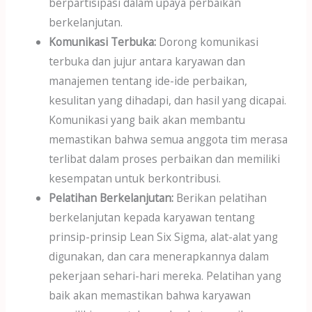
berpartisipasi dalam upaya perbaikan
berkelanjutan.
Komunikasi Terbuka:
Dorong komunikasi
terbuka dan jujur antara karyawan dan
manajemen tentang ide-ide perbaikan,
kesulitan yang dihadapi, dan hasil yang dicapai.
Komunikasi yang baik akan membantu
memastikan bahwa semua anggota tim merasa
terlibat dalam proses perbaikan dan memiliki
kesempatan untuk berkontribusi.
Pelatihan Berkelanjutan:
Berikan pelatihan
berkelanjutan kepada karyawan tentang
prinsip-prinsip Lean Six Sigma, alat-alat yang
digunakan, dan cara menerapkannya dalam
pekerjaan sehari-hari mereka. Pelatihan yang
baik akan memastikan bahwa karyawan