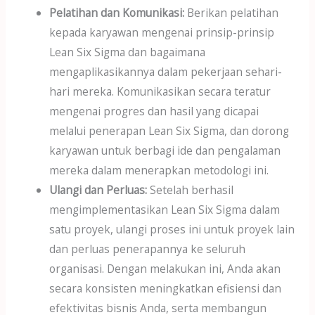
Pelatihan dan Komunikasi:
Berikan pelatihan
kepada karyawan mengenai prinsip-prinsip
Lean Six Sigma dan bagaimana
mengaplikasikannya dalam pekerjaan sehari-
hari mereka. Komunikasikan secara teratur
mengenai progres dan hasil yang dicapai
melalui penerapan Lean Six Sigma, dan dorong
karyawan untuk berbagi ide dan pengalaman
mereka dalam menerapkan metodologi ini.
Ulangi dan Perluas:
Setelah berhasil
mengimplementasikan Lean Six Sigma dalam
satu proyek, ulangi proses ini untuk proyek lain
dan perluas penerapannya ke seluruh
organisasi. Dengan melakukan ini, Anda akan
secara konsisten meningkatkan efisiensi dan
efektivitas bisnis Anda, serta membangun