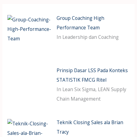
Group Coaching High
Performance Team
In Leadership dan Coaching
Prinsip Dasar LSS Pada Konteks
STATISTIK FMCG Ritel
In Lean Six Sigma, LEAN Supply
Chain Management
Teknik Closing Sales ala Brian
Tracy