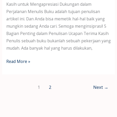
Kasih untuk Mengapresiasi Dukungan dalam
Perjalanan Menulis Buku adalah tujuan penulisan
artikel ini. Dan Anda bisa memetik hal-hal baik yang
mungkin sedang Anda cari. Semoga menginsiprasi! 5
Bagian Penting dalam Penulisan Ucapan Terima Kasih
Penulis sebuah buku bukanlah sebuah pekerjaan yang
mudah. Ada banyak hal yang harus dilakukan,
Read More »
1
2
Next
→