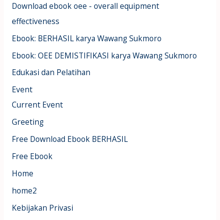
Download ebook oee - overall equipment
effectiveness
Ebook: BERHASIL karya Wawang Sukmoro
Ebook: OEE DEMISTIFIKASI karya Wawang Sukmoro
Edukasi dan Pelatihan
Event
Current Event
Greeting
Free Download Ebook BERHASIL
Free Ebook
Home
home2
Kebijakan Privasi