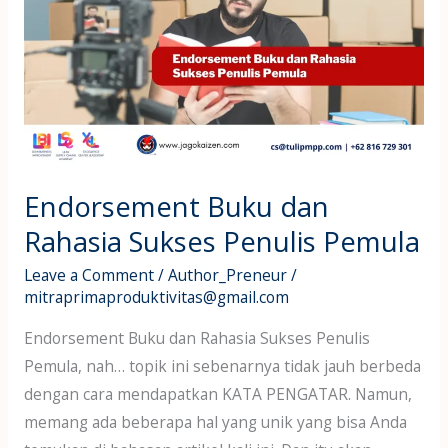
dan
Rahasia
Sukses
Penulis
Pemula
Endorsement Buku dan
Rahasia Sukses Penulis Pemula
Leave a Comment
/
Author_Preneur
/
mitraprimaproduktivitas@gmail.com
Endorsement Buku dan Rahasia Sukses Penulis
Pemula, nah… topik ini sebenarnya tidak jauh berbeda
dengan cara mendapatkan KATA PENGATAR. Namun,
memang ada beberapa hal yang unik yang bisa Anda