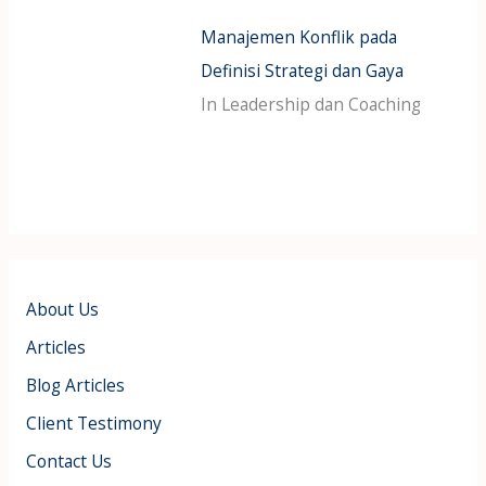
Manajemen Konflik pada
Definisi Strategi dan Gaya
In Leadership dan Coaching
About Us
Articles
Blog Articles
Client Testimony
Contact Us