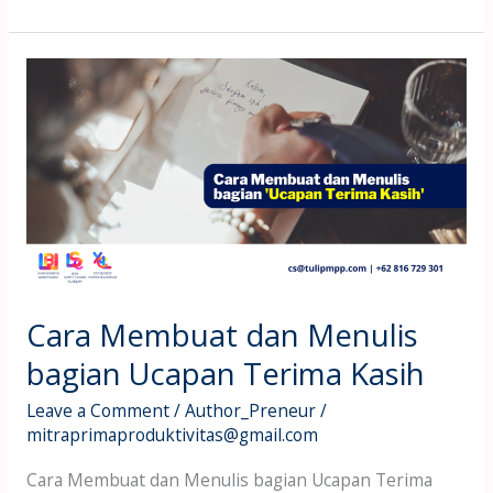
Cara
Membuat
dan
Menulis
bagian
Ucapan
Terima
Kasih
Cara Membuat dan Menulis
bagian Ucapan Terima Kasih
Leave a Comment
/
Author_Preneur
/
mitraprimaproduktivitas@gmail.com
Cara Membuat dan Menulis bagian Ucapan Terima