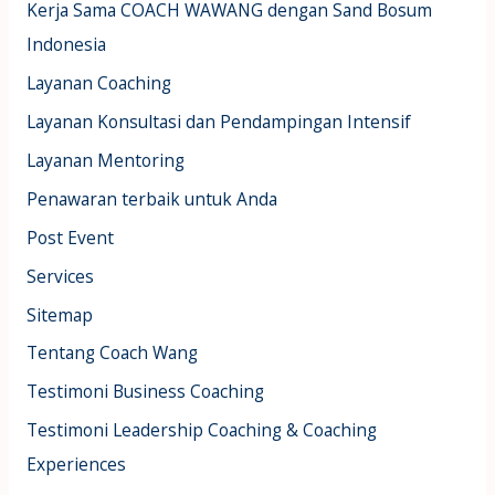
Kerja Sama COACH WAWANG dengan Sand Bosum
Indonesia
Layanan Coaching
Layanan Konsultasi dan Pendampingan Intensif
Layanan Mentoring
Penawaran terbaik untuk Anda
Post Event
Services
Sitemap
Tentang Coach Wang
Testimoni Business Coaching
Testimoni Leadership Coaching & Coaching
Experiences