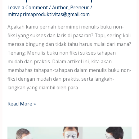
Leave a Comment
/
Author_Preneur
/
mitraprimaproduktivitas@gmail.com
Apakah kamu pernah bermimpi menulis buku non-
fiksi yang sukses dan laris di pasaran? Tapi, sering kali
merasa bingung dan tidak tahu harus mulai dari mana?
Tenang: Menulis buku non fiksi sukses tahapan
mudah dan praktis. Dalam artikel ini, kita akan
membahas tahapan-tahapan dalam menulis buku non-
fiksi dengan mudah dan praktis, serta langkah-
langkah yang diambil oleh para
Read More »
Cara