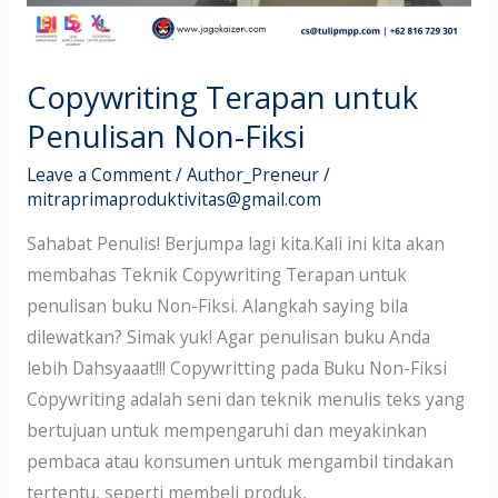
Copywriting Terapan untuk
Penulisan Non-Fiksi
Leave a Comment
/
Author_Preneur
/
mitraprimaproduktivitas@gmail.com
Sahabat Penulis! Berjumpa lagi kita.Kali ini kita akan
membahas Teknik Copywriting Terapan untuk
penulisan buku Non-Fiksi. Alangkah saying bila
dilewatkan? Simak yuk! Agar penulisan buku Anda
lebih Dahsyaaat!!! Copywritting pada Buku Non-Fiksi
Copywriting adalah seni dan teknik menulis teks yang
bertujuan untuk mempengaruhi dan meyakinkan
pembaca atau konsumen untuk mengambil tindakan
tertentu, seperti membeli produk,