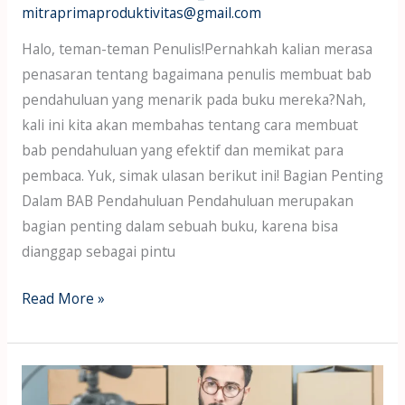
mitraprimaproduktivitas@gmail.com
Halo, teman-teman Penulis!Pernahkah kalian merasa
penasaran tentang bagaimana penulis membuat bab
pendahuluan yang menarik pada buku mereka?Nah,
kali ini kita akan membahas tentang cara membuat
bab pendahuluan yang efektif dan memikat para
pembaca. Yuk, simak ulasan berikut ini! Bagian Penting
Dalam BAB Pendahuluan Pendahuluan merupakan
bagian penting dalam sebuah buku, karena bisa
dianggap sebagai pintu
Read More »
Endorsement
Buku