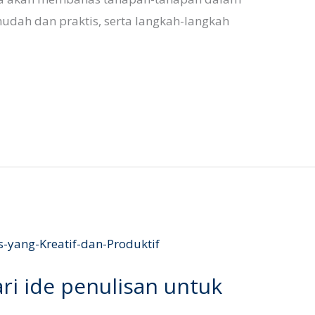
udah dan praktis, serta langkah-langkah
ri ide penulisan untuk