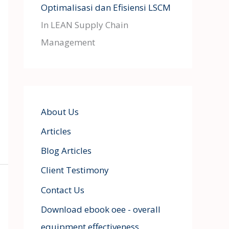
Optimalisasi dan Efisiensi LSCM
In LEAN Supply Chain
Management
About Us
Articles
Blog Articles
Client Testimony
Contact Us
Download ebook oee - overall
equipment effectiveness