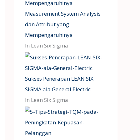
Measurement System Analysis
dan Attribut yang
Mempengaruhinya
In Lean Six Sigma
Sukses Penerapan LEAN SIX
SIGMA ala General Electric
In Lean Six Sigma