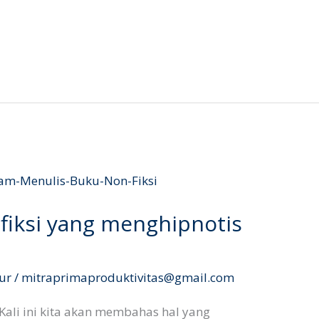
fiksi yang menghipnotis
ur
/
mitraprimaproduktivitas@gmail.com
. Kali ini kita akan membahas hal yang