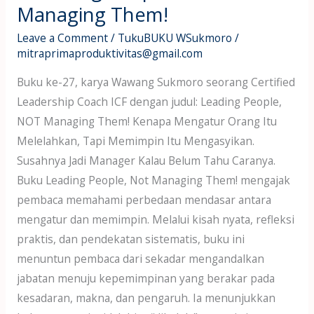
Managing Them!
Leave a Comment
/
TukuBUKU WSukmoro
/
mitraprimaproduktivitas@gmail.com
Buku ke-27, karya Wawang Sukmoro seorang Certified
Leadership Coach ICF dengan judul: Leading People,
NOT Managing Them! Kenapa Mengatur Orang Itu
Melelahkan, Tapi Memimpin Itu Mengasyikan.
Susahnya Jadi Manager Kalau Belum Tahu Caranya.
Buku Leading People, Not Managing Them! mengajak
pembaca memahami perbedaan mendasar antara
mengatur dan memimpin. Melalui kisah nyata, refleksi
praktis, dan pendekatan sistematis, buku ini
menuntun pembaca dari sekadar mengandalkan
jabatan menuju kepemimpinan yang berakar pada
kesadaran, makna, dan pengaruh. Ia menunjukkan