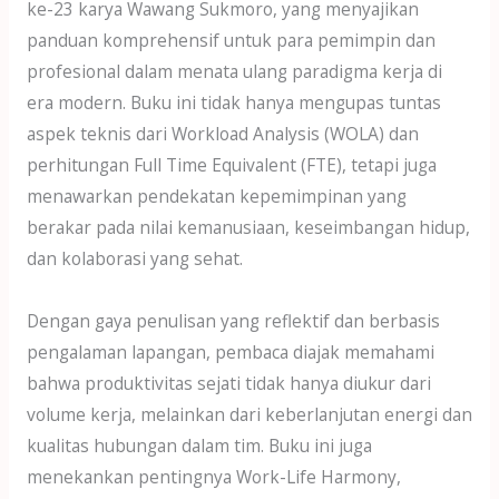
ke-23 karya Wawang Sukmoro, yang menyajikan
panduan komprehensif untuk para pemimpin dan
profesional dalam menata ulang paradigma kerja di
era modern. Buku ini tidak hanya mengupas tuntas
aspek teknis dari Workload Analysis (WOLA) dan
perhitungan Full Time Equivalent (FTE), tetapi juga
menawarkan pendekatan kepemimpinan yang
berakar pada nilai kemanusiaan, keseimbangan hidup,
dan kolaborasi yang sehat.
Dengan gaya penulisan yang reflektif dan berbasis
pengalaman lapangan, pembaca diajak memahami
bahwa produktivitas sejati tidak hanya diukur dari
volume kerja, melainkan dari keberlanjutan energi dan
kualitas hubungan dalam tim. Buku ini juga
menekankan pentingnya Work-Life Harmony,