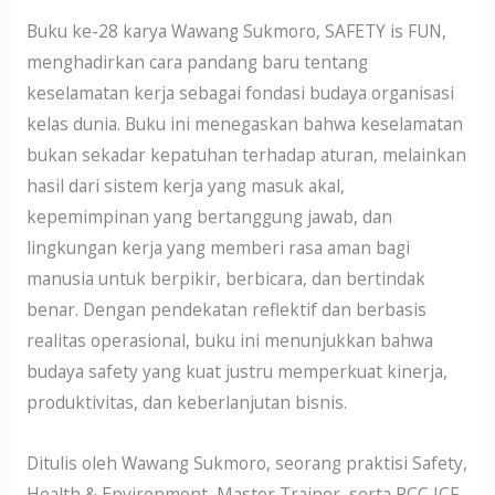
Buku ke-28 karya Wawang Sukmoro, SAFETY is FUN,
menghadirkan cara pandang baru tentang
keselamatan kerja sebagai fondasi budaya organisasi
kelas dunia. Buku ini menegaskan bahwa keselamatan
bukan sekadar kepatuhan terhadap aturan, melainkan
hasil dari sistem kerja yang masuk akal,
kepemimpinan yang bertanggung jawab, dan
lingkungan kerja yang memberi rasa aman bagi
manusia untuk berpikir, berbicara, dan bertindak
benar. Dengan pendekatan reflektif dan berbasis
realitas operasional, buku ini menunjukkan bahwa
budaya safety yang kuat justru memperkuat kinerja,
produktivitas, dan keberlanjutan bisnis.
Ditulis oleh Wawang Sukmoro, seorang praktisi Safety,
Health & Environment, Master Trainer, serta PCC ICF