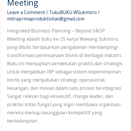
Meeting
Leave a Comment
/
TukuBUKU WSukmoro
/
mitraprimaproduktivitas@gmail.com
Integrated Business Planning – Beyond S&OP
Meeting adalah buku ke-25 karya Wawang Sukmoro,
yang ditulis berdasarkan pengalaman mendampingi
transformasi perencanaan bisnis di berbagai industri.
Buku ini menyajikan pendekatan praktis dan strategis
untuk menjadikan IBP sebagai sistem kepemimpinan
bisnis yang menyatukan strategi, operasional,
keuangan, dan inovasi dalam satu proses terintegrasi.
Sangat relevan bagi eksekutif, change leader, dan
praktisi lintas fungsi yang ingin membawa organisasi
mereka menuju keunggulan kompetitif yang
berkelanjutan.