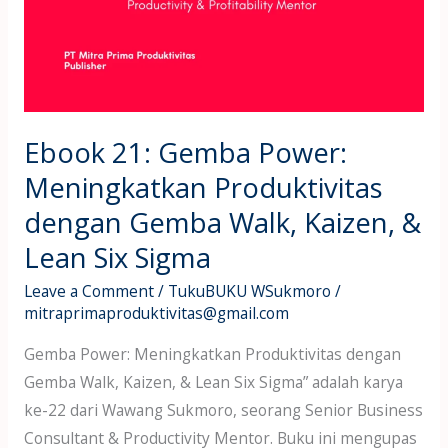
Ebook 21: Gemba Power:
Meningkatkan Produktivitas
dengan Gemba Walk, Kaizen, &
Lean Six Sigma
Leave a Comment
/
TukuBUKU WSukmoro
/
mitraprimaproduktivitas@gmail.com
Gemba Power: Meningkatkan Produktivitas dengan
Gemba Walk, Kaizen, & Lean Six Sigma” adalah karya
ke-22 dari Wawang Sukmoro, seorang Senior Business
Consultant & Productivity Mentor. Buku ini mengupas