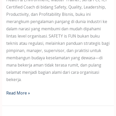
Certified Coach di bidang Safety, Quality, Leadership,
Productivity, dan Profitability Bisnis, buku ini
merangkum pengalaman panjang di dunia industri ke
dalam narasi yang membumi dan mudah dipahami
lintas level organisasi. SAFETY is FUN bukan buku
teknis atau regulasi, melainkan panduan strategis bagi
pimpinan, manajer, supervisor, dan praktisi untuk
membangun budaya keselamatan yang dewasa—di
mana bekerja aman tidak terasa rumit, dan pulang
selamat menjadi bagian alami dari cara organisasi
bekerja.
Read More »
Buku