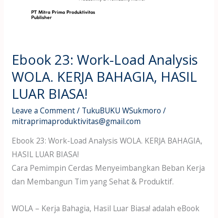
Ebook 23: Work-Load Analysis
WOLA. KERJA BAHAGIA, HASIL
LUAR BIASA!
Leave a Comment
/
TukuBUKU WSukmoro
/
mitraprimaproduktivitas@gmail.com
Ebook 23: Work-Load Analysis WOLA. KERJA BAHAGIA,
HASIL LUAR BIASA!
Cara Pemimpin Cerdas Menyeimbangkan Beban Kerja
dan Membangun Tim yang Sehat & Produktif.
WOLA – Kerja Bahagia, Hasil Luar Biasa! adalah eBook