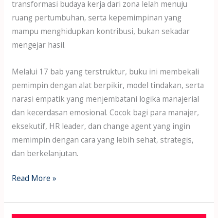
transformasi budaya kerja dari zona lelah menuju
ruang pertumbuhan, serta kepemimpinan yang
mampu menghidupkan kontribusi, bukan sekadar
mengejar hasil.
Melalui 17 bab yang terstruktur, buku ini membekali
pemimpin dengan alat berpikir, model tindakan, serta
narasi empatik yang menjembatani logika manajerial
dan kecerdasan emosional. Cocok bagi para manajer,
eksekutif, HR leader, dan change agent yang ingin
memimpin dengan cara yang lebih sehat, strategis,
dan berkelanjutan.
Read More »