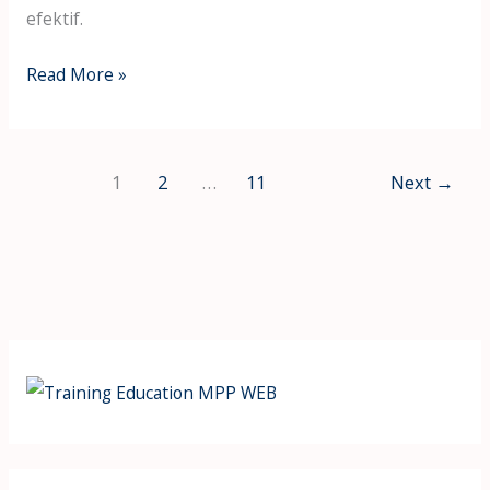
efektif.
Read More »
1
2
…
11
Next
→