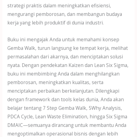
strategi praktis dalam meningkatkan efisiensi,
mengurangi pemborosan, dan membangun budaya
kerja yang lebih produktif di dunia industri.
Buku ini mengajak Anda untuk memahami konsep
Gemba Walk, turun langsung ke tempat kerja, melihat
permasalahan dari akarnya, dan menciptakan solusi
nyata. Dengan pendekatan Kaizen dan Lean Six Sigma,
buku ini membimbing Anda dalam menghilangkan
pemborosan, meningkatkan kualitas, serta
menciptakan perbaikan berkelanjutan. Dilengkapi
dengan framework dan tools kelas dunia, Anda akan
belajar tentang 7 Step Gemba Walk, 5Why Analysis,
PDCA Cycle, Lean Waste Elimination, hingga Six Sigma
DMAIC—semuanya dirancang untuk membantu Anda
mengoptimalkan operasional bisnis dengan lebih