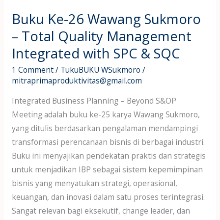
Buku Ke-26 Wawang Sukmoro
– Total Quality Management
Integrated with SPC & SQC
1 Comment
/
TukuBUKU WSukmoro
/
mitraprimaproduktivitas@gmail.com
Integrated Business Planning – Beyond S&OP
Meeting adalah buku ke-25 karya Wawang Sukmoro,
yang ditulis berdasarkan pengalaman mendampingi
transformasi perencanaan bisnis di berbagai industri.
Buku ini menyajikan pendekatan praktis dan strategis
untuk menjadikan IBP sebagai sistem kepemimpinan
bisnis yang menyatukan strategi, operasional,
keuangan, dan inovasi dalam satu proses terintegrasi.
Sangat relevan bagi eksekutif, change leader, dan