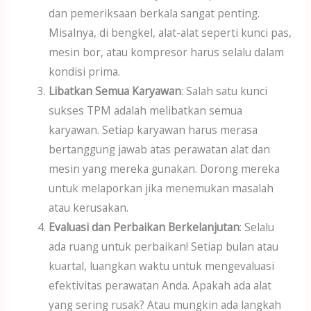
dan pemeriksaan berkala sangat penting.
Misalnya, di bengkel, alat-alat seperti kunci pas,
mesin bor, atau kompresor harus selalu dalam
kondisi prima.
Libatkan Semua Karyawan
: Salah satu kunci
sukses TPM adalah melibatkan semua
karyawan. Setiap karyawan harus merasa
bertanggung jawab atas perawatan alat dan
mesin yang mereka gunakan. Dorong mereka
untuk melaporkan jika menemukan masalah
atau kerusakan.
Evaluasi dan Perbaikan Berkelanjutan
: Selalu
ada ruang untuk perbaikan! Setiap bulan atau
kuartal, luangkan waktu untuk mengevaluasi
efektivitas perawatan Anda. Apakah ada alat
yang sering rusak? Atau mungkin ada langkah