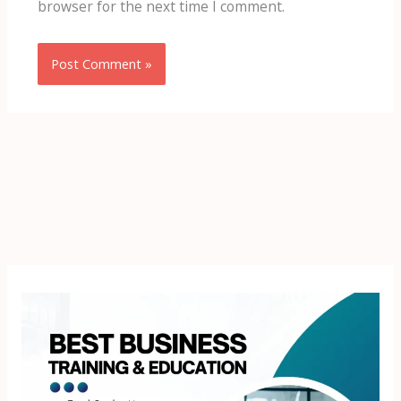
browser for the next time I comment.