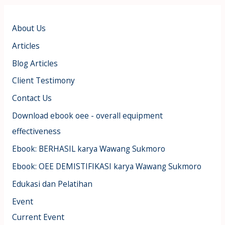
About Us
Articles
Blog Articles
Client Testimony
Contact Us
Download ebook oee - overall equipment
effectiveness
Ebook: BERHASIL karya Wawang Sukmoro
Ebook: OEE DEMISTIFIKASI karya Wawang Sukmoro
Edukasi dan Pelatihan
Event
Current Event