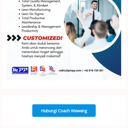
Hubungi Coach Wawang