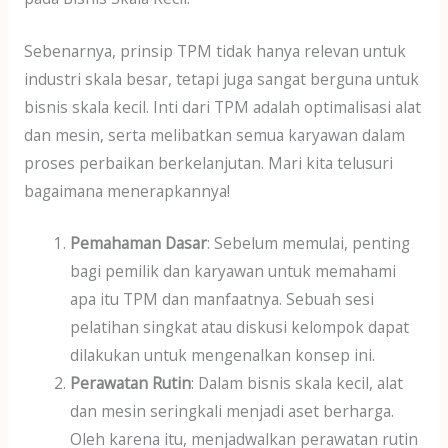
Sebenarnya, prinsip TPM tidak hanya relevan untuk
industri skala besar, tetapi juga sangat berguna untuk
bisnis skala kecil. Inti dari TPM adalah optimalisasi alat
dan mesin, serta melibatkan semua karyawan dalam
proses perbaikan berkelanjutan. Mari kita telusuri
bagaimana menerapkannya!
Pemahaman Dasar
: Sebelum memulai, penting
bagi pemilik dan karyawan untuk memahami
apa itu TPM dan manfaatnya. Sebuah sesi
pelatihan singkat atau diskusi kelompok dapat
dilakukan untuk mengenalkan konsep ini.
Perawatan Rutin
: Dalam bisnis skala kecil, alat
dan mesin seringkali menjadi aset berharga.
Oleh karena itu, menjadwalkan perawatan rutin