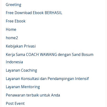
Greeting
Free Download Ebook BERHASIL
Free Ebook
Home
home2
Kebijakan Privasi
Kerja Sama COACH WAWANG dengan Sand Bosum
Indonesia
Layanan Coaching
Layanan Konsultasi dan Pendampingan Intensif
Layanan Mentoring
Penawaran terbaik untuk Anda
Post Event