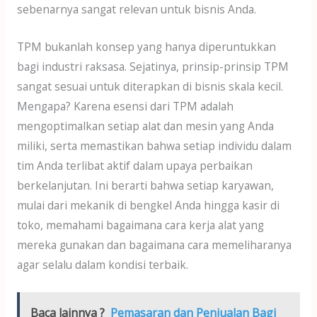
sebenarnya sangat relevan untuk bisnis Anda.
TPM bukanlah konsep yang hanya diperuntukkan
bagi industri raksasa. Sejatinya, prinsip-prinsip TPM
sangat sesuai untuk diterapkan di bisnis skala kecil.
Mengapa? Karena esensi dari TPM adalah
mengoptimalkan setiap alat dan mesin yang Anda
miliki, serta memastikan bahwa setiap individu dalam
tim Anda terlibat aktif dalam upaya perbaikan
berkelanjutan. Ini berarti bahwa setiap karyawan,
mulai dari mekanik di bengkel Anda hingga kasir di
toko, memahami bagaimana cara kerja alat yang
mereka gunakan dan bagaimana cara memeliharanya
agar selalu dalam kondisi terbaik.
Baca lainnya ?
Pemasaran dan Penjualan Bagi