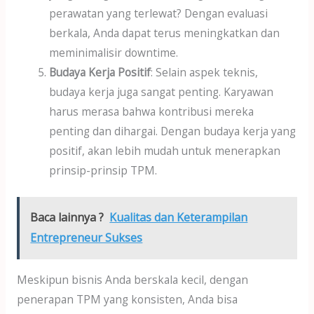
perawatan yang terlewat? Dengan evaluasi
berkala, Anda dapat terus meningkatkan dan
meminimalisir downtime.
Budaya Kerja Positif
: Selain aspek teknis,
budaya kerja juga sangat penting. Karyawan
harus merasa bahwa kontribusi mereka
penting dan dihargai. Dengan budaya kerja yang
positif, akan lebih mudah untuk menerapkan
prinsip-prinsip TPM.
Baca lainnya ?
Kualitas dan Keterampilan
Entrepreneur Sukses
Meskipun bisnis Anda berskala kecil, dengan
penerapan TPM yang konsisten, Anda bisa