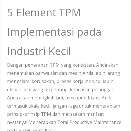
5 Element TPM
Implementasi pada
Industri Kecil
Dengan penerapan TPM yang konsisten, Anda akan
menemukan bahwa alat dan mesin Anda lebih jarang
mengalami kerusakan, proses kerja menjadi lebih
efisien, dan yang terpenting, kepuasan pelanggan
Anda akan meningkat. Jadi, meskipun bisnis Anda
termasuk skala kecil, jangan ragu untuk menerapkan
prinsip-prinsip TPM dan merasakan manfaat
nyatanya! Menerapkan Total Productive Maintenance
pada Bisnis Skala Kecil.