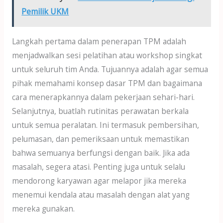
Pemilik UKM
Langkah pertama dalam penerapan TPM adalah
menjadwalkan sesi pelatihan atau workshop singkat
untuk seluruh tim Anda. Tujuannya adalah agar semua
pihak memahami konsep dasar TPM dan bagaimana
cara menerapkannya dalam pekerjaan sehari-hari.
Selanjutnya, buatlah rutinitas perawatan berkala
untuk semua peralatan. Ini termasuk pembersihan,
pelumasan, dan pemeriksaan untuk memastikan
bahwa semuanya berfungsi dengan baik. Jika ada
masalah, segera atasi. Penting juga untuk selalu
mendorong karyawan agar melapor jika mereka
menemui kendala atau masalah dengan alat yang
mereka gunakan.