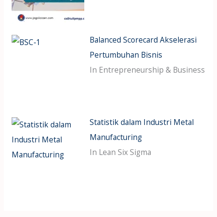
Balanced Scorecard Akselerasi
Pertumbuhan Bisnis
In Entrepreneurship & Business
Statistik dalam Industri Metal
Manufacturing
In Lean Six Sigma