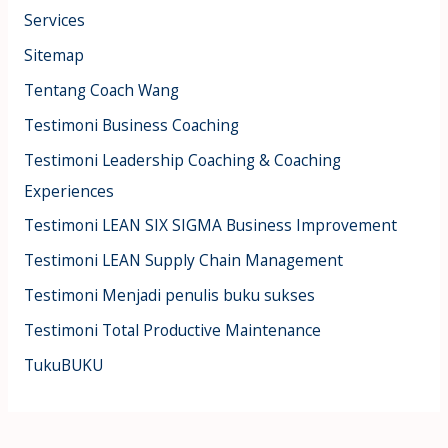
Services
Sitemap
Tentang Coach Wang
Testimoni Business Coaching
Testimoni Leadership Coaching & Coaching
Experiences
Testimoni LEAN SIX SIGMA Business Improvement
Testimoni LEAN Supply Chain Management
Testimoni Menjadi penulis buku sukses
Testimoni Total Productive Maintenance
TukuBUKU