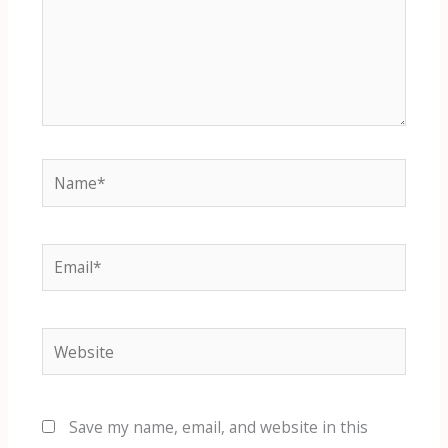
Name*
Email*
Website
Save my name, email, and website in this