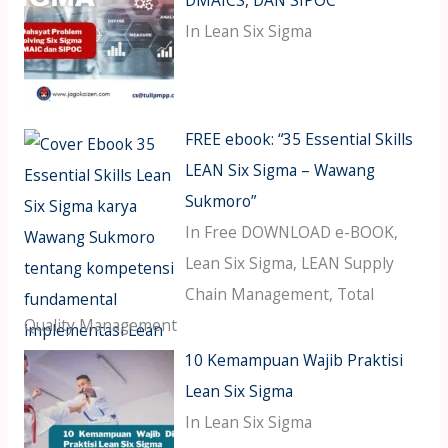
In Lean Six Sigma
FREE ebook: “35 Essential Skills
LEAN Six Sigma – Wawang
Sukmoro”
In Free DOWNLOAD e-BOOK,
Lean Six Sigma, LEAN Supply
Chain Management, Total
Quality Management
10 Kemampuan Wajib Praktisi
Lean Six Sigma
In Lean Six Sigma