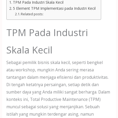
TPM Pada Industri Skala Kecil
5 Element TPM Implementasi pada Industri Kecil
Related posts:
TPM Pada Industri
Skala Kecil
Sebagai pemilik bisnis skala kecil, seperti bengkel
atau workshop, mungkin Anda sering merasa
tantangan dalam menjaga efisiensi dan produktivitas.
Di tengah ketatnya persaingan, setiap detik dan
sumber daya yang Anda miliki sangat berharga. Dalam
konteks ini, Total Productive Maintenance (TPM)
muncul sebagai solusi yang menjanjikan. Sebuah
istilah yang mungkin terdengar asing, namun