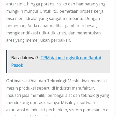
antar unit, hingga potensi risiko dan hambatan yang
mungkin muncul. Untuk itu, pemetaan proses kerja
bisa menjadi alat yang sangat membantu. Dengan
pemetaan, Anda dapat melihat gambaran besar,
mengidentifikasi titik-titik kritis, dan menentukan
area yang memerlukan perbaikan.
Baca lainnya ?
TPM dalam Logistik dan Rantai
Pasok
Optimalisasi Alat dan Teknologi:
Meski tidak memiliki
mesin produksi seperti di industri manufaktur,
industri jasa memiliki berbagai alat dan teknologi yang
mendukung operasionalnya. Misalnya, software
akuntansi di industri perbankan, sistem pemesanan di