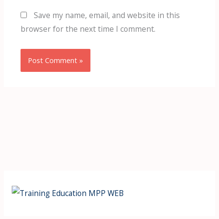
Save my name, email, and website in this
browser for the next time I comment.