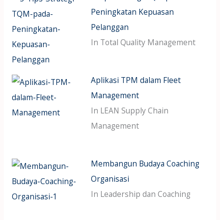
Peningkatan Kepuasan
Pelanggan
In Total Quality Management
Aplikasi TPM dalam Fleet
Management
In LEAN Supply Chain
Management
Membangun Budaya Coaching
Organisasi
In Leadership dan Coaching