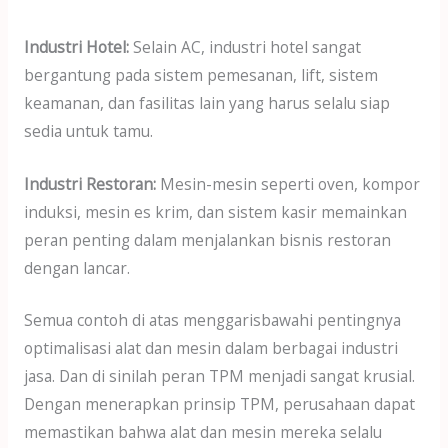
Industri Hotel:
Selain AC, industri hotel sangat
bergantung pada sistem pemesanan, lift, sistem
keamanan, dan fasilitas lain yang harus selalu siap
sedia untuk tamu.
Industri Restoran:
Mesin-mesin seperti oven, kompor
induksi, mesin es krim, dan sistem kasir memainkan
peran penting dalam menjalankan bisnis restoran
dengan lancar.
Semua contoh di atas menggarisbawahi pentingnya
optimalisasi alat dan mesin dalam berbagai industri
jasa. Dan di sinilah peran TPM menjadi sangat krusial.
Dengan menerapkan prinsip TPM, perusahaan dapat
memastikan bahwa alat dan mesin mereka selalu