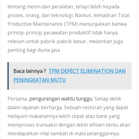
tentang mesin dan peralatan, tetapi lebih kepada
proses, orang, dan teknologi. Namun, kehadiran Total
Productive Maintenance (TPM) menunjukkan bahwa
prinsip-prinsip perawatan produktif tidak hanya
relevan untuk pabrik-pabrik besar, melainkan juga
penting bagi dunia jasa.
Baca lainnya ?
TPM DEFECT ELIMINATION DAN
PENINGKATAN MUTU
Pertama,
pengurangan waktu tunggu
. Setiap detik
dalam layanan berharga. Sebuah restoran yang dapat
melayani makanannya lebih cepat atau bank yang
memproses transaksi dengan lebih efisien tentu akan
mendapatkan nilai tambah di mata pelanggannya.