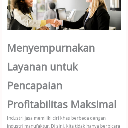
Menyempurnakan
Layanan untuk
Pencapaian
Profitabilitas Maksimal
Industri jasa memiliki ciri khas berbeda dengan
industri manufaktur. Di sini, kita tidak hanya berbicara