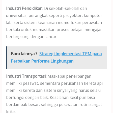
Industri Pendidikan:
Di sekolah-sekolah dan
universitas, perangkat seperti proyektor, komputer
lab, serta sistem keamanan memerlukan perawatan
berkala untuk memastikan proses belajar-mengajar
berlangsung dengan lancar.
Baca lainnya ?
Strategi Implementasi TPM pada
Perbaikan Performa Lingkungan
Industri Transportasi:
Maskapai penerbangan
memiliki pesawat, sementara perusahaan kereta api
memiliki kereta dan sistem sinyal yang harus selalu
berfungsi dengan baik. Kesalahan kecil pun bisa
berdampak besar, sehingga perawatan rutin sangat
kritis.