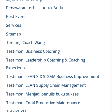
Penawaran terbaik untuk Anda
Post Event
Services
Sitemap
Tentang Coach Wang
Testimoni Business Coaching
Testimoni Leadership Coaching & Coaching
Experiences
Testimoni LEAN SIX SIGMA Business Improvement
Testimoni LEAN Supply Chain Management
Testimoni Menjadi penulis buku sukses
Testimoni Total Productive Maintenance
TukuBUKU