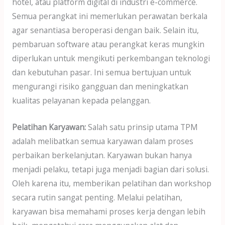
hotel, atau platform digital di industri e-commerce.
Semua perangkat ini memerlukan perawatan berkala
agar senantiasa beroperasi dengan baik. Selain itu,
pembaruan software atau perangkat keras mungkin
diperlukan untuk mengikuti perkembangan teknologi
dan kebutuhan pasar. Ini semua bertujuan untuk
mengurangi risiko gangguan dan meningkatkan
kualitas pelayanan kepada pelanggan.
Pelatihan Karyawan:
Salah satu prinsip utama TPM
adalah melibatkan semua karyawan dalam proses
perbaikan berkelanjutan. Karyawan bukan hanya
menjadi pelaku, tetapi juga menjadi bagian dari solusi.
Oleh karena itu, memberikan pelatihan dan workshop
secara rutin sangat penting. Melalui pelatihan,
karyawan bisa memahami proses kerja dengan lebih