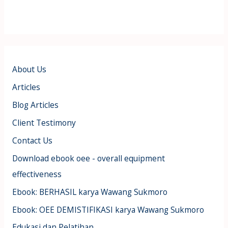
About Us
Articles
Blog Articles
Client Testimony
Contact Us
Download ebook oee - overall equipment
effectiveness
Ebook: BERHASIL karya Wawang Sukmoro
Ebook: OEE DEMISTIFIKASI karya Wawang Sukmoro
Edukasi dan Pelatihan