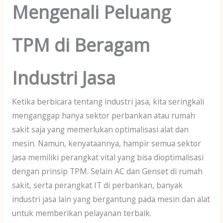
Mengenali Peluang
TPM di Beragam
Industri Jasa
Ketika berbicara tentang industri jasa, kita seringkali
menganggap hanya sektor perbankan atau rumah
sakit saja yang memerlukan optimalisasi alat dan
mesin. Namun, kenyataannya, hampir semua sektor
jasa memiliki perangkat vital yang bisa dioptimalisasi
dengan prinsip TPM. Selain AC dan Genset di rumah
sakit, serta perangkat IT di perbankan, banyak
industri jasa lain yang bergantung pada mesin dan alat
untuk memberikan pelayanan terbaik.