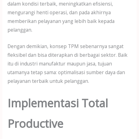
dalam kondisi terbaik, meningkatkan efisiensi,
mengurangi henti operasi, dan pada akhirnya
memberikan pelayanan yang lebih baik kepada
pelanggan.
Dengan demikian, konsep TPM sebenarnya sangat
fleksibel dan bisa diterapkan di berbagai sektor. Baik
itu di industri manufaktur maupun jasa, tujuan
utamanya tetap sama: optimalisasi sumber daya dan
pelayanan terbaik untuk pelanggan.
Implementasi Total
Productive