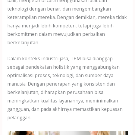
baik, mengetahui cara menggunakan alat dan
teknologi dengan benar, dan mengembangkan
keterampilan mereka. Dengan demikian, mereka tidak
hanya menjadi lebih kompeten, tetapi juga lebih
berkomitmen dalam mewujudkan perbaikan
berkelanjutan.
Dalam konteks industri jasa, TPM bisa dianggap
sebagai pendekatan holistik yang menggabungkan
optimalisasi proses, teknologi, dan sumber daya
manusia. Dengan penerapan yang konsisten dan
berkelanjutan, diharapkan perusahaan bisa
meningkatkan kualitas layanannya, meminimalkan
gangguan, dan pada akhirnya memastikan kepuasan
pelanggan.