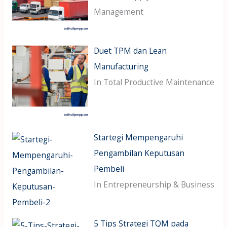
Management
Duet TPM dan Lean
Manufacturing
In Total Productive Maintenance
Startegi Mempengaruhi
Pengambilan Keputusan
Pembeli
In Entrepreneurship & Business
5 Tips Strategi TQM pada