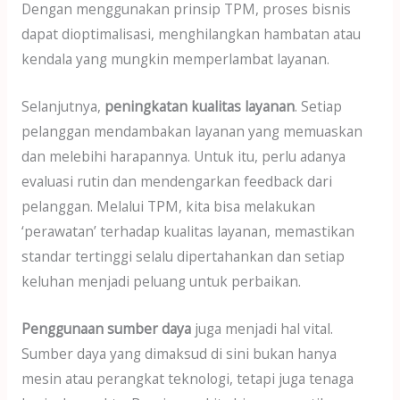
Dengan menggunakan prinsip TPM, proses bisnis
dapat dioptimalisasi, menghilangkan hambatan atau
kendala yang mungkin memperlambat layanan.
Selanjutnya,
peningkatan kualitas layanan
. Setiap
pelanggan mendambakan layanan yang memuaskan
dan melebihi harapannya. Untuk itu, perlu adanya
evaluasi rutin dan mendengarkan feedback dari
pelanggan. Melalui TPM, kita bisa melakukan
‘perawatan’ terhadap kualitas layanan, memastikan
standar tertinggi selalu dipertahankan dan setiap
keluhan menjadi peluang untuk perbaikan.
Penggunaan sumber daya
juga menjadi hal vital.
Sumber daya yang dimaksud di sini bukan hanya
mesin atau perangkat teknologi, tetapi juga tenaga