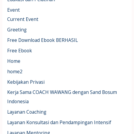
Event
Current Event
Greeting
Free Download Ebook BERHASIL
Free Ebook
Home
home2
Kebijakan Privasi
Kerja Sama COACH WAWANG dengan Sand Bosum
Indonesia
Layanan Coaching
Layanan Konsultasi dan Pendampingan Intensif
Layanan Mentoring