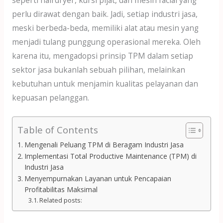
perlu dirawat dengan baik. Jadi, setiap industri jasa,
meski berbeda-beda, memiliki alat atau mesin yang
menjadi tulang punggung operasional mereka. Oleh
karena itu, mengadopsi prinsip TPM dalam setiap
sektor jasa bukanlah sebuah pilihan, melainkan
kebutuhan untuk menjamin kualitas pelayanan dan
kepuasan pelanggan.
Table of Contents
Mengenali Peluang TPM di Beragam Industri Jasa
Implementasi Total Productive Maintenance (TPM) di
Industri Jasa
Menyempurnakan Layanan untuk Pencapaian
Profitabilitas Maksimal
Related posts: