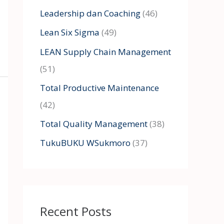
Leadership dan Coaching
(46)
Lean Six Sigma
(49)
LEAN Supply Chain Management
(51)
Total Productive Maintenance
(42)
Total Quality Management
(38)
TukuBUKU WSukmoro
(37)
Recent Posts