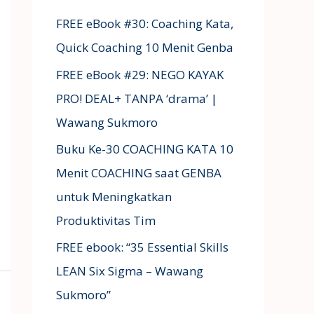
FREE eBook #30: Coaching Kata,
Quick Coaching 10 Menit Genba
FREE eBook #29: NEGO KAYAK
PRO! DEAL+ TANPA ‘drama’ |
Wawang Sukmoro
Buku Ke-30 COACHING KATA 10
Menit COACHING saat GENBA
untuk Meningkatkan
Produktivitas Tim
FREE ebook: “35 Essential Skills
LEAN Six Sigma – Wawang
Sukmoro”