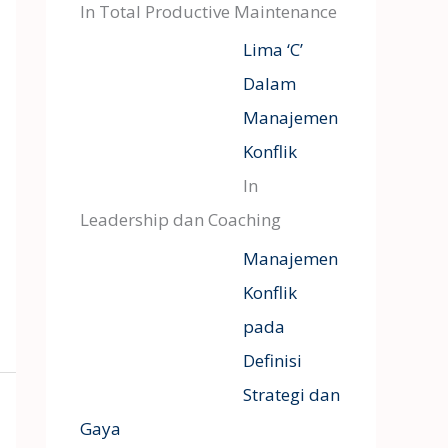
In Total Productive Maintenance
Lima ‘C’
Dalam
Manajemen
Konflik
In
Leadership dan Coaching
Manajemen
Konflik
pada
Definisi
Strategi dan
Gaya