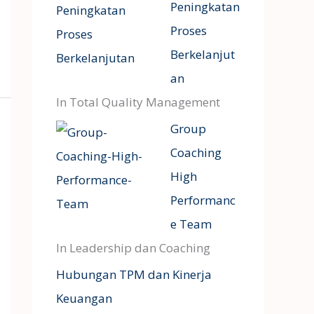
Peningkatan
Proses
Berkelanjut
an
In Total Quality Management
Group
Coaching
High
Performanc
e Team
In Leadership dan Coaching
Hubungan TPM dan Kinerja
Keuangan