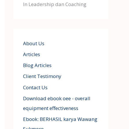
In Leadership dan Coaching
About Us
Articles
Blog Articles
Client Testimony
Contact Us
Download ebook oee - overall
equipment effectiveness
Ebook: BERHASIL karya Wawang
Sukmoro