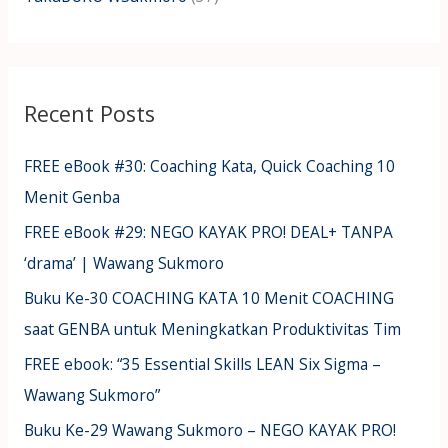
Recent Posts
FREE eBook #30: Coaching Kata, Quick Coaching 10
Menit Genba
FREE eBook #29: NEGO KAYAK PRO! DEAL+ TANPA
‘drama’ | Wawang Sukmoro
Buku Ke-30 COACHING KATA 10 Menit COACHING
saat GENBA untuk Meningkatkan Produktivitas Tim
FREE ebook: “35 Essential Skills LEAN Six Sigma –
Wawang Sukmoro”
Buku Ke-29 Wawang Sukmoro – NEGO KAYAK PRO!