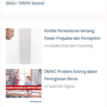
DEAL+ TANPA ‘drama’!
Konflik Perkantoran tentang
Power Prejudice dan Perception
In Leadership dan Coaching
DMAIC Problem Solving dalam
Peningkatan Bisnis
In Lean Six Sigma