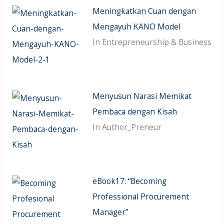
Meningkatkan Cuan dengan
Mengayuh KANO Model
In Entrepreneurship & Business
Menyusun Narasi Memikat
Pembaca dengan Kisah
In Author_Preneur
eBook17: “Becoming
Professional Procurement
Manager”