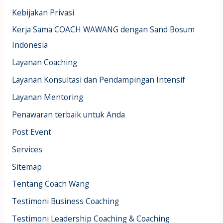
Kebijakan Privasi
Kerja Sama COACH WAWANG dengan Sand Bosum
Indonesia
Layanan Coaching
Layanan Konsultasi dan Pendampingan Intensif
Layanan Mentoring
Penawaran terbaik untuk Anda
Post Event
Services
Sitemap
Tentang Coach Wang
Testimoni Business Coaching
Testimoni Leadership Coaching & Coaching