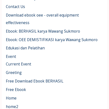
Contact Us
Download ebook oee - overall equipment
effectiveness
Ebook: BERHASIL karya Wawang Sukmoro
Ebook: OEE DEMISTIFIKASI karya Wawang Sukmoro
Edukasi dan Pelatihan
Event
Current Event
Greeting
Free Download Ebook BERHASIL
Free Ebook
Home
home2