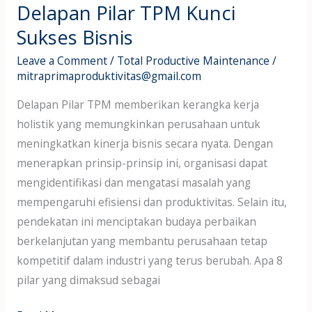
Delapan Pilar TPM Kunci
Sukses Bisnis
Leave a Comment
/
Total Productive Maintenance
/
mitraprimaproduktivitas@gmail.com
Delapan Pilar TPM memberikan kerangka kerja
holistik yang memungkinkan perusahaan untuk
meningkatkan kinerja bisnis secara nyata. Dengan
menerapkan prinsip-prinsip ini, organisasi dapat
mengidentifikasi dan mengatasi masalah yang
mempengaruhi efisiensi dan produktivitas. Selain itu,
pendekatan ini menciptakan budaya perbaikan
berkelanjutan yang membantu perusahaan tetap
kompetitif dalam industri yang terus berubah. Apa 8
pilar yang dimaksud sebagai