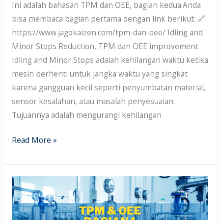
Ini adalah bahasan TPM dan OEE, bagian kedua.Anda
bisa membaca bagian pertama dengan link berikut: 🔗
https://www.jagokaizen.com/tpm-dan-oee/ Idling and
Minor Stops Reduction, TPM dan OEE improvement
Idling and Minor Stops adalah kehilangan waktu ketika
mesin berhenti untuk jangka waktu yang singkat
karena gangguan kecil seperti penyumbatan material,
sensor kesalahan, atau masalah penyesuaian.
Tujuannya adalah mengurangi kehilangan
Read More »
TPM
dan
OEE