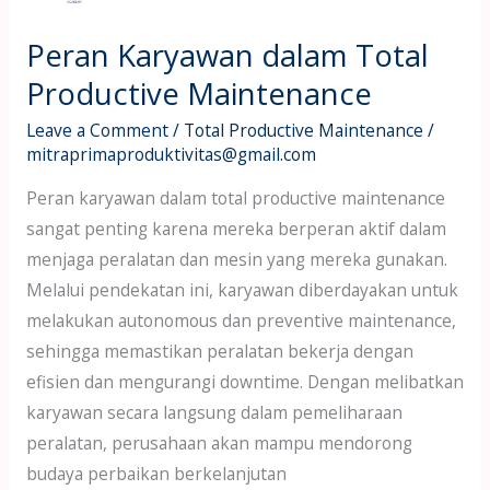
Peran Karyawan dalam Total
Productive Maintenance
Leave a Comment
/
Total Productive Maintenance
/
mitraprimaproduktivitas@gmail.com
Peran karyawan dalam total productive maintenance
sangat penting karena mereka berperan aktif dalam
menjaga peralatan dan mesin yang mereka gunakan.
Melalui pendekatan ini, karyawan diberdayakan untuk
melakukan autonomous dan preventive maintenance,
sehingga memastikan peralatan bekerja dengan
efisien dan mengurangi downtime. Dengan melibatkan
karyawan secara langsung dalam pemeliharaan
peralatan, perusahaan akan mampu mendorong
budaya perbaikan berkelanjutan