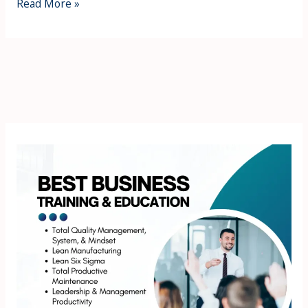
Read More »