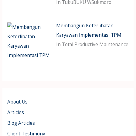
In TukuBUKU WSukmoro
Membangun Keterlibatan
Karyawan Implementasi TPM
In Total Productive Maintenance
About Us
Articles
Blog Articles
Client Testimony