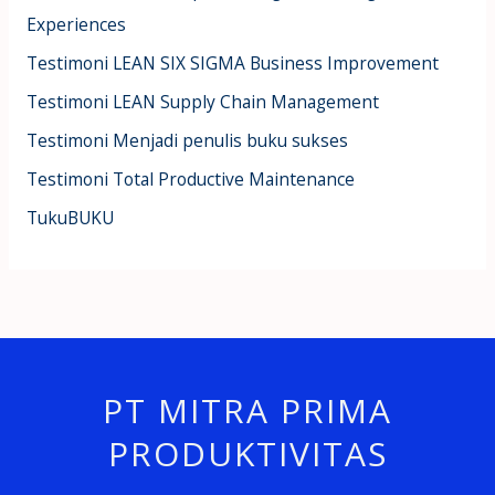
Experiences
Testimoni LEAN SIX SIGMA Business Improvement
Testimoni LEAN Supply Chain Management
Testimoni Menjadi penulis buku sukses
Testimoni Total Productive Maintenance
TukuBUKU
PT MITRA PRIMA
PRODUKTIVITAS